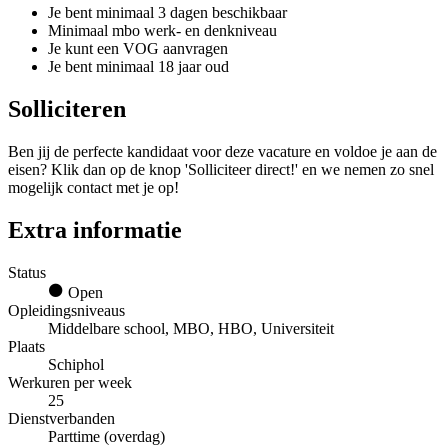
Je bent minimaal 3 dagen beschikbaar
Minimaal mbo werk- en denkniveau
Je kunt een VOG aanvragen
Je bent minimaal 18 jaar oud
Solliciteren
Ben jij de perfecte kandidaat voor deze vacature en voldoe je aan de
eisen? Klik dan op de knop 'Solliciteer direct!' en we nemen zo snel
mogelijk contact met je op!
Extra informatie
Status
Open
Opleidingsniveaus
Middelbare school, MBO, HBO, Universiteit
Plaats
Schiphol
Werkuren per week
25
Dienstverbanden
Parttime (overdag)