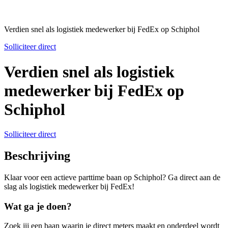
Verdien snel als logistiek medewerker bij FedEx op Schiphol
Solliciteer direct
Verdien snel als logistiek
medewerker bij FedEx op
Schiphol
Solliciteer direct
Beschrijving
Klaar voor een actieve parttime baan op Schiphol? Ga direct aan de
slag als logistiek medewerker bij FedEx!
Wat ga je doen?
Zoek jij een baan waarin je direct meters maakt en onderdeel wordt