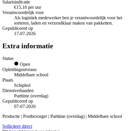
Salarisindicatie
€15,16 per uur
Verantwoordelijk voor
Als logistiek medewerker ben je verantwoordelijk voor het
sorteren, laden en verzendklaar maken van pakketten.
Gepubliceerd op
17-07-2026
Extra informatie
Status
Open
Opleidingsniveaus
Middelbare school
Plaats
Schiphol
Dienstverbanden
Parttime (overdag)
Gepubliceerd op
07-07-2026
Productie | Postbezorger | Parttime (overdag) | Middelbare school
Solliciteer direct