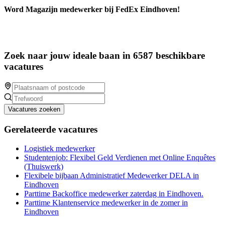
Word Magazijn medewerker bij FedEx Eindhoven!
Zoek naar jouw ideale baan in 6587 beschikbare
vacatures
Vacatures zoeken
Gerelateerde vacatures
Logistiek medewerker
Studentenjob: Flexibel Geld Verdienen met Online Enquêtes
(Thuiswerk)
Flexibele bijbaan Administratief Medewerker DELA in
Eindhoven
Parttime Backoffice medewerker zaterdag in Eindhoven.
Parttime Klantenservice medewerker in de zomer in
Eindhoven