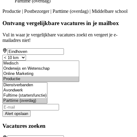
Parttime (overdag)
Productie | Postbezorger | Parttime (overdag) | Middelbare school
Ontvang vergelijkbare vacatures in je mailbox
Vul in waar je vergelijkbare vacatures zoekt en vergeet je e-
mailadres niet!
Alert opslaan
Vacatures zoeken