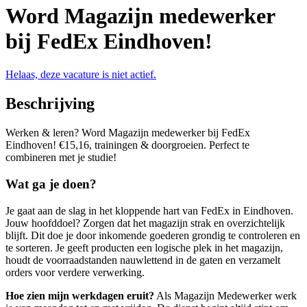
Word Magazijn medewerker
bij FedEx Eindhoven!
Helaas, deze vacature is niet actief.
Beschrijving
Werken & leren? Word Magazijn medewerker bij FedEx
Eindhoven! €15,16, trainingen & doorgroeien. Perfect te
combineren met je studie!
Wat ga je doen?
Je gaat aan de slag in het kloppende hart van FedEx in Eindhoven.
Jouw hoofddoel? Zorgen dat het magazijn strak en overzichtelijk
blijft. Dit doe je door inkomende goederen grondig te controleren en
te sorteren. Je geeft producten een logische plek in het magazijn,
houdt de voorraadstanden nauwlettend in de gaten en verzamelt
orders voor verdere verwerking.
Hoe zien mijn werkdagen eruit?
Als Magazijn Medewerker werk