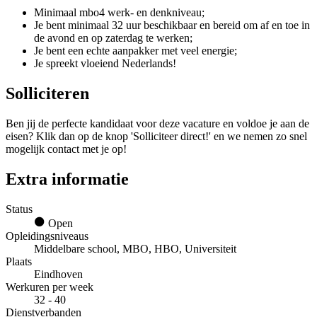
Minimaal mbo4 werk- en denkniveau;
Je bent minimaal 32 uur beschikbaar en bereid om af en toe in
de avond en op zaterdag te werken;
Je bent een echte aanpakker met veel energie;
Je spreekt vloeiend Nederlands!
Solliciteren
Ben jij de perfecte kandidaat voor deze vacature en voldoe je aan de
eisen? Klik dan op de knop 'Solliciteer direct!' en we nemen zo snel
mogelijk contact met je op!
Extra informatie
Status
Open
Opleidingsniveaus
Middelbare school, MBO, HBO, Universiteit
Plaats
Eindhoven
Werkuren per week
32 - 40
Dienstverbanden