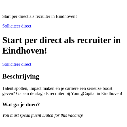
Start per direct als recruiter in Eindhoven!
Solliciteer direct
Start per direct als recruiter in
Eindhoven!
Solliciteer direct
Beschrijving
Talent spotten, impact maken én je carrière een serieuze boost
geven? Ga aan de slag als recruiter bij YoungCapital in Eindhoven!
Wat ga je doen?
You must speak fluent Dutch for this vacancy.