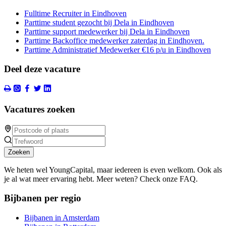
Fulltime Recruiter in Eindhoven
Parttime student gezocht bij Dela in Eindhoven
Parttime support medewerker bij Dela in Eindhoven
Parttime Backoffice medewerker zaterdag in Eindhoven.
Parttime Administratief Medewerker €16 p/u in Eindhoven
Deel deze vacature
Vacatures zoeken
Zoeken
We heten wel YoungCapital, maar iedereen is even welkom. Ook als
je al wat meer ervaring hebt. Meer weten? Check onze FAQ.
Bijbanen per regio
Bijbanen in Amsterdam