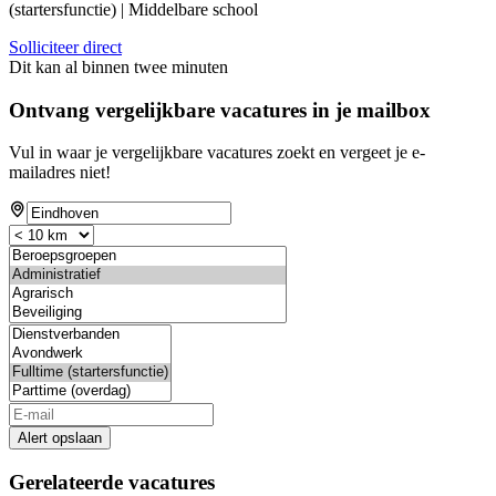
(startersfunctie) | Middelbare school
Solliciteer direct
Dit kan al binnen twee minuten
Ontvang vergelijkbare vacatures in je mailbox
Vul in waar je vergelijkbare vacatures zoekt en vergeet je e-
mailadres niet!
Alert opslaan
Gerelateerde vacatures