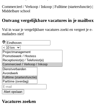
Commercieel / Verkoop / Inkoop | Fulltime (startersfunctie) |
Middelbare school
Ontvang vergelijkbare vacatures in je mailbox
Vul in waar je vergelijkbare vacatures zoekt en vergeet je e-
mailadres niet!
Alert opslaan
Vacatures zoeken