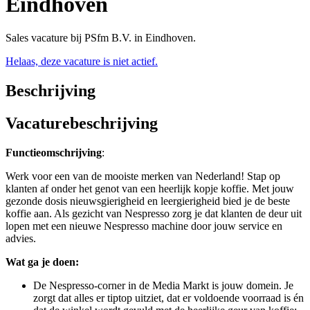
Eindhoven
Sales vacature bij PSfm B.V. in Eindhoven.
Helaas, deze vacature is niet actief.
Beschrijving
Vacaturebeschrijving
Functieomschrijving
:
Werk voor een van de mooiste merken van Nederland! Stap op
klanten af ​​onder het genot van een heerlijk kopje koffie. Met jouw
gezonde dosis nieuwsgierigheid en leergierigheid bied je de beste
koffie aan. Als gezicht van Nespresso zorg je dat klanten de deur uit
lopen met een nieuwe Nespresso machine door jouw service en
advies.
Wat ga je doen:
De Nespresso-corner in de Media Markt is jouw domein. Je
zorgt dat alles er tiptop uitziet, dat er voldoende voorraad is én