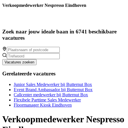
Verkoopmedewerker Nespresso Eindhoven
Zoek naar jouw ideale baan in 6741 beschikbare
vacatures
Vacatures zoeken
Gerelateerde vacatures
Junior Sales Medewerker bij Butternut Box
Event Brand Ambassador bij Butternut Box
Callcenter medewerker bij Butternut Box
Flexibele Parttime Sales Medewerker
Floormanager Kiosk Eindhoven
Verkoopmedewerker Nespresso