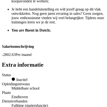
koopavonden te werken;
Je hebt een handelsinstelling en wilt jezelf graag op dit vlak
ontwikkelen. Nog geen jaren ervaring in sales? Geen zorgen,
jouw enthousiasme vinden wij veel belangrijker. Tijdens onze
trainingen leren we je de rest.
You are fluent in Dutch;
Salarisomschrijving
-2802.63Per maand
Extra informatie
Status
Inactief
Opleidingsniveaus
Middelbare school
Plaats
Eindhoven
Dienstverbanden
Fulltime (startersfunctie)