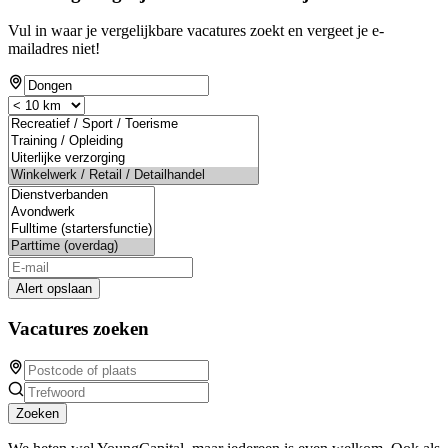
Vul in waar je vergelijkbare vacatures zoekt en vergeet je e-
mailadres niet!
Alert opslaan
Vacatures zoeken
Zoeken