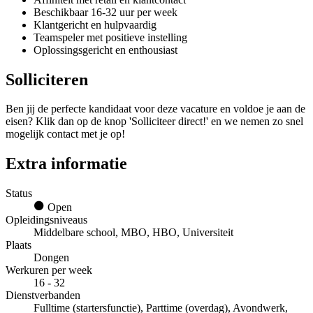
Beschikbaar 16-32 uur per week
Klantgericht en hulpvaardig
Teamspeler met positieve instelling
Oplossingsgericht en enthousiast
Solliciteren
Ben jij de perfecte kandidaat voor deze vacature en voldoe je aan de
eisen? Klik dan op de knop 'Solliciteer direct!' en we nemen zo snel
mogelijk contact met je op!
Extra informatie
Status
Open
Opleidingsniveaus
Middelbare school, MBO, HBO, Universiteit
Plaats
Dongen
Werkuren per week
16 - 32
Dienstverbanden
Fulltime (startersfunctie), Parttime (overdag), Avondwerk,