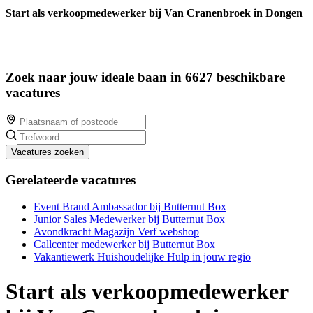
Start als verkoopmedewerker bij Van Cranenbroek in Dongen
Zoek naar jouw ideale baan in 6627 beschikbare
vacatures
Vacatures zoeken
Gerelateerde vacatures
Event Brand Ambassador bij Butternut Box
Junior Sales Medewerker bij Butternut Box
Avondkracht Magazijn Verf webshop
Callcenter medewerker bij Butternut Box
Vakantiewerk Huishoudelijke Hulp in jouw regio
Start als verkoopmedewerker