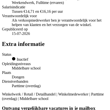
Weekendwerk, Fulltime (ervaren)
Salarisindicatie
Tussen €14,71 en €16,16 per uur
Verantwoordelijk voor
Als verkoopmedewerker ben je verantwoordelijk voor het
helpen van klanten en het verzorgen van de winkel.
Gepubliceerd op
15-07-2026
Extra informatie
Status
Inactief
Opleidingsniveaus
Middelbare school
Plaats
Dongen
Dienstverbanden
Parttime (overdag)
Winkelwerk / Retail / Detailhandel | Winkelmedewerker | Parttime
(overdag) | Middelbare school
Ontvang vergelijkbare vacatures in je mailbox