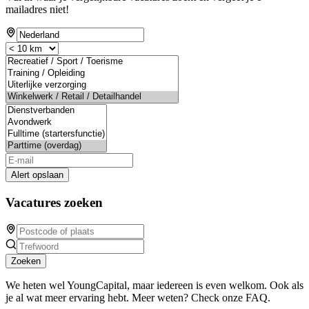
mailadres niet!
Alert opslaan
Vacatures zoeken
Zoeken
We heten wel YoungCapital, maar iedereen is even welkom. Ook als
je al wat meer ervaring hebt. Meer weten? Check onze FAQ.