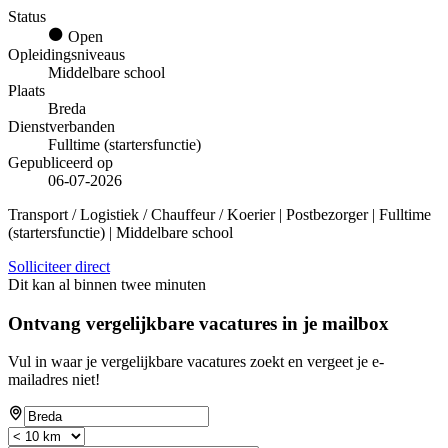
Status
Open
Opleidingsniveaus
Middelbare school
Plaats
Breda
Dienstverbanden
Fulltime (startersfunctie)
Gepubliceerd op
06-07-2026
Transport / Logistiek / Chauffeur / Koerier | Postbezorger | Fulltime
(startersfunctie) | Middelbare school
Solliciteer direct
Dit kan al binnen twee minuten
Ontvang vergelijkbare vacatures in je mailbox
Vul in waar je vergelijkbare vacatures zoekt en vergeet je e-
mailadres niet!