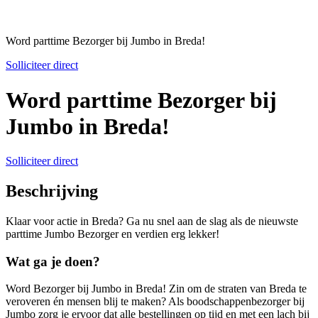
Word parttime Bezorger bij Jumbo in Breda!
Solliciteer direct
Word parttime Bezorger bij
Jumbo in Breda!
Solliciteer direct
Beschrijving
Klaar voor actie in Breda? Ga nu snel aan de slag als de nieuwste
parttime Jumbo Bezorger en verdien erg lekker!
Wat ga je doen?
Word Bezorger bij Jumbo in Breda! Zin om de straten van Breda te
veroveren én mensen blij te maken? Als boodschappenbezorger bij
Jumbo zorg je ervoor dat alle bestellingen op tijd en met een lach bij