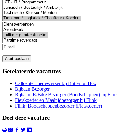
Alert opslaan
Gerelateerde vacatures
Callcenter medewerker bij Butternut Box
Bijbaan Bezorger
Bijbaan: E-Bike Bezorger (Boodschappen) bij Flink
Fietskoerier en Maaltijdbezorger bij Flink
Flink: Boodschappenbezorger (Fietskoerier)
Deel deze vacature