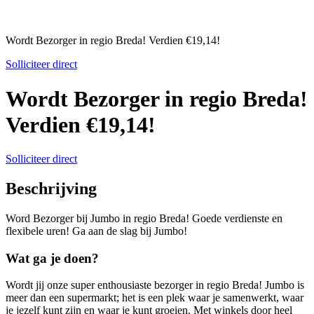
Wordt Bezorger in regio Breda! Verdien €19,14!
Solliciteer direct
Wordt Bezorger in regio Breda!
Verdien €19,14!
Solliciteer direct
Beschrijving
Word Bezorger bij Jumbo in regio Breda! Goede verdienste en
flexibele uren! Ga aan de slag bij Jumbo!
Wat ga je doen?
Wordt jij onze super enthousiaste bezorger in regio Breda! Jumbo is
meer dan een supermarkt; het is een plek waar je samenwerkt, waar
je jezelf kunt zijn en waar je kunt groeien. Met winkels door heel