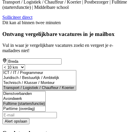
Transport / Logistiek / Chauffeur / Koerier | Postbezorger | Fulltime
(startersfunctie) | Middelbare school
Solliciteer direct
Dit kan al binnen twee minuten
Ontvang vergelijkbare vacatures in je mailbox
Vul in waar je vergelijkbare vacatures zoekt en vergeet je e-
mailadres niet!
Alert opslaan