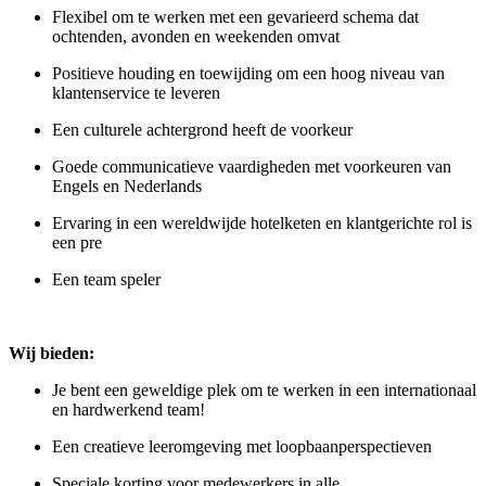
Flexibel om te werken met een gevarieerd schema dat
ochtenden, avonden en weekenden omvat
Positieve houding en toewijding om een hoog niveau van
klantenservice te leveren
Een culturele achtergrond heeft de voorkeur
Goede communicatieve vaardigheden met voorkeuren van
Engels en Nederlands
Ervaring in een wereldwijde hotelketen en klantgerichte rol is
een pre
Een team speler
Wij bieden:
Je bent een geweldige plek om te werken in een internationaal
en hardwerkend team!
Een creatieve leeromgeving met loopbaanperspectieven
Speciale korting voor medewerkers in alle