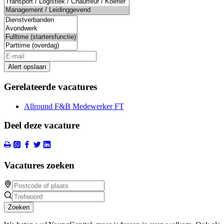
Alert opslaan
Gerelateerde vacatures
Allround F&B Medewerker FT
Deel deze vacature
Vacatures zoeken
Zoeken