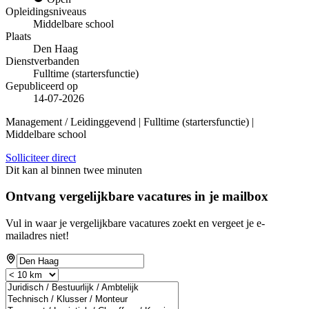
Opleidingsniveaus
Middelbare school
Plaats
Den Haag
Dienstverbanden
Fulltime (startersfunctie)
Gepubliceerd op
14-07-2026
Management / Leidinggevend | Fulltime (startersfunctie) |
Middelbare school
Solliciteer direct
Dit kan al binnen twee minuten
Ontvang vergelijkbare vacatures in je mailbox
Vul in waar je vergelijkbare vacatures zoekt en vergeet je e-
mailadres niet!