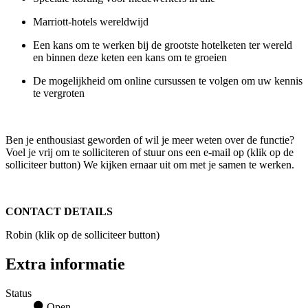
Marriott-hotels wereldwijd
Een kans om te werken bij de grootste hotelketen ter wereld
en binnen deze keten een kans om te groeien
De mogelijkheid om online cursussen te volgen om uw kennis
te vergroten
Ben je enthousiast geworden of wil je meer weten over de functie?
Voel je vrij om te solliciteren of stuur ons een e-mail op (klik op de
solliciteer button) We kijken ernaar uit om met je samen te werken.
CONTACT DETAILS
Robin (klik op de solliciteer button)
Extra informatie
Status
Open