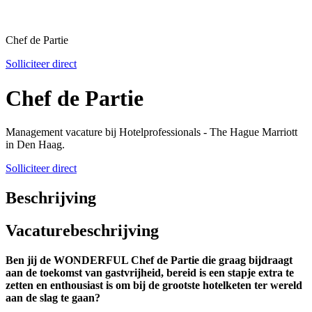
Chef de Partie
Solliciteer direct
Chef de Partie
Management vacature bij Hotelprofessionals - The Hague Marriott
in Den Haag.
Solliciteer direct
Beschrijving
Vacaturebeschrijving
Ben jij de WONDERFUL Chef de Partie die graag bijdraagt
aan de toekomst van gastvrijheid, bereid is een stapje extra te
zetten en enthousiast is om bij de grootste hotelketen ter wereld
aan de slag te gaan?