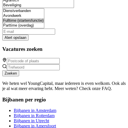
Alert opslaan
Vacatures zoeken
Zoeken
We heten wel YoungCapital, maar iedereen is even welkom. Ook als
je al wat meer ervaring hebt. Meer weten? Check onze FAQ.
Bijbanen per regio
Bijbanen in Amsterdam
Bijbanen in Rotterdam
Bijbanen in Utrecht
Bijbanen in Amersfoort