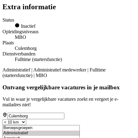
Extra informatie
Status
Inactief
Opleidingsniveaus
MBO
Plaats
Culemborg
Dienstverbanden
Fulltime (startersfunctie)
Administratief | Administratief medewerker | Fulltime
(startersfunctie) | MBO
Ontvang vergelijkbare vacatures in je mailbox
Vul in waar je vergelijkbare vacatures zoekt en vergeet je e-
mailadres niet!