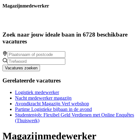
Magazijnmedewerker
Zoek naar jouw ideale baan in 6728 beschikbare
vacatures
Vacatures zoeken
Gerelateerde vacatures
Logistiek medewerker
Nacht medewerker magazijn
Avondkracht Magazijn Verf webshop
Partime Logistieke bijbaan in de avond
Studentenjob: Flexibel Geld Verdienen met Online Enquêtes
(Thuiswerk)
Magazijnmedewerker