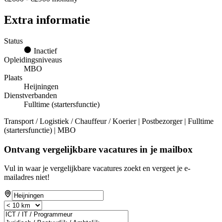
Extra informatie
Status
Inactief
Opleidingsniveaus
MBO
Plaats
Heijningen
Dienstverbanden
Fulltime (startersfunctie)
Transport / Logistiek / Chauffeur / Koerier | Postbezorger | Fulltime
(startersfunctie) | MBO
Ontvang vergelijkbare vacatures in je mailbox
Vul in waar je vergelijkbare vacatures zoekt en vergeet je e-
mailadres niet!