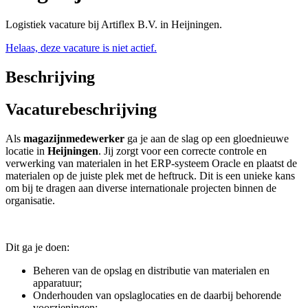
Logistiek vacature bij Artiflex B.V. in Heijningen.
Helaas, deze vacature is niet actief.
Beschrijving
Vacaturebeschrijving
Als
magazijnmedewerker
ga je aan de slag op een gloednieuwe
locatie in
Heijningen
. Jij zorgt voor een correcte controle en
verwerking van materialen in het ERP-systeem Oracle en plaatst de
materialen op de juiste plek met de heftruck. Dit is een unieke kans
om bij te dragen aan diverse internationale projecten binnen de
organisatie.
Dit ga je doen:
Beheren van de opslag en distributie van materialen en
apparatuur;
Onderhouden van opslaglocaties en de daarbij behorende
voorzieningen;