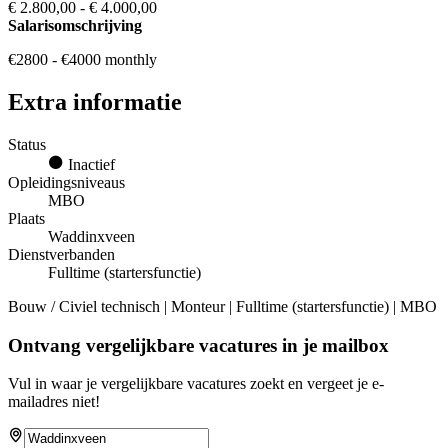
€ 2.800,00 - € 4.000,00
Salarisomschrijving
€2800 - €4000 monthly
Extra informatie
Status
Inactief
Opleidingsniveaus
MBO
Plaats
Waddinxveen
Dienstverbanden
Fulltime (startersfunctie)
Bouw / Civiel technisch | Monteur | Fulltime (startersfunctie) | MBO
Ontvang vergelijkbare vacatures in je mailbox
Vul in waar je vergelijkbare vacatures zoekt en vergeet je e-
mailadres niet!