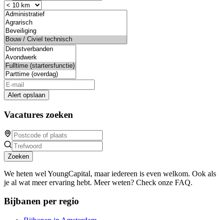
Alert opslaan
Vacatures zoeken
Zoeken
We heten wel YoungCapital, maar iedereen is even welkom. Ook als
je al wat meer ervaring hebt. Meer weten? Check onze FAQ.
Bijbanen per regio