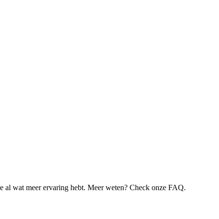
je al wat meer ervaring hebt. Meer weten? Check onze FAQ.