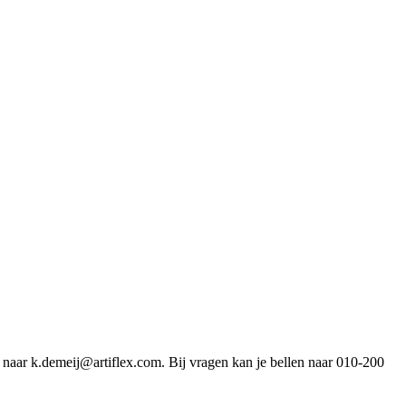
 naar k.demeij@artiflex.com. Bij vragen kan je bellen naar 010-200