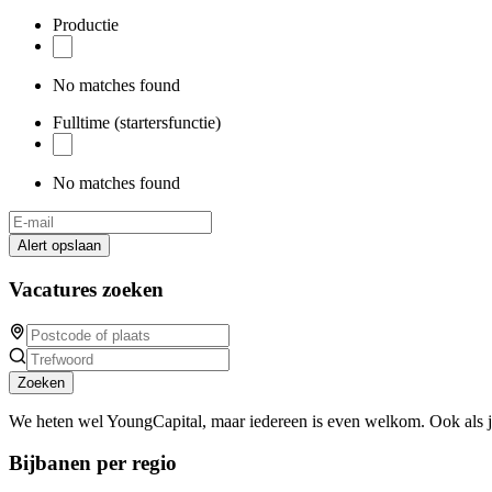
Productie
No matches found
Fulltime (startersfunctie)
No matches found
Alert opslaan
Vacatures zoeken
Zoeken
We heten wel YoungCapital, maar iedereen is even welkom. Ook als 
Bijbanen per regio