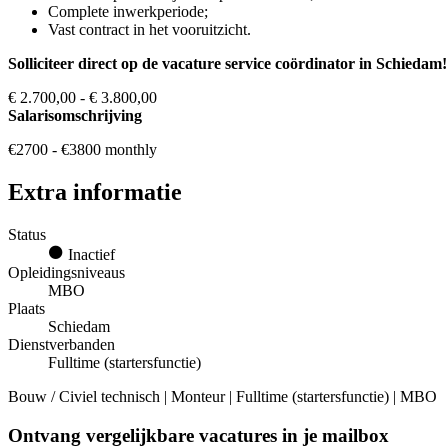
Complete inwerkperiode;
Vast contract in het vooruitzicht.
Solliciteer direct op de vacature service coördinator in Schiedam
€ 2.700,00 - € 3.800,00
Salarisomschrijving
€2700 - €3800 monthly
Extra informatie
Status
Inactief
Opleidingsniveaus
MBO
Plaats
Schiedam
Dienstverbanden
Fulltime (startersfunctie)
Bouw / Civiel technisch | Monteur | Fulltime (startersfunctie) | MBO
Ontvang vergelijkbare vacatures in je mailbox