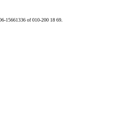
a 06-15661336 of 010-200 18 69.