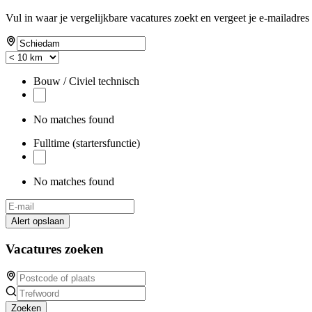
Vul in waar je vergelijkbare vacatures zoekt en vergeet je e-mailadres 
Bouw / Civiel technisch
No matches found
Fulltime (startersfunctie)
No matches found
Alert opslaan
Vacatures zoeken
Zoeken