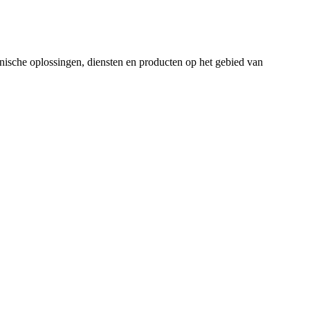
nische oplossingen, diensten en producten op het gebied van