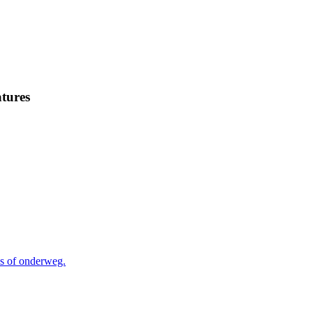
tures
is of onderweg.