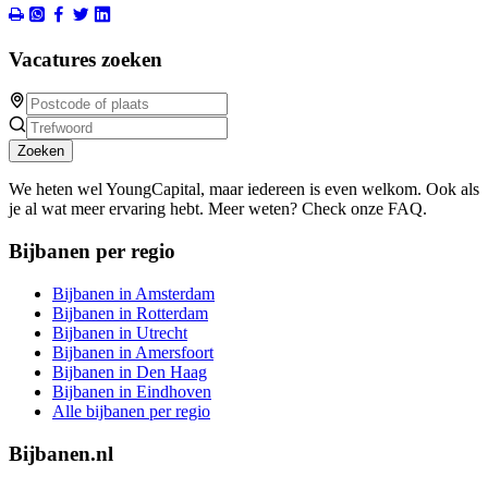
Vacatures zoeken
Zoeken
We heten wel YoungCapital, maar iedereen is even welkom. Ook als
je al wat meer ervaring hebt. Meer weten? Check onze FAQ.
Bijbanen per regio
Bijbanen in Amsterdam
Bijbanen in Rotterdam
Bijbanen in Utrecht
Bijbanen in Amersfoort
Bijbanen in Den Haag
Bijbanen in Eindhoven
Alle bijbanen per regio
Bijbanen.nl