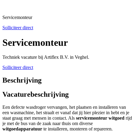
Servicemonteur
Solliciteer direct
Servicemonteur
Techniek vacature bij Artiflex B.V. in Veghel.
Solliciteer direct
Beschrijving
Vacaturebeschrijving
Een defecte wasdroger vervangen, het plaatsen en installeren van
een wasmachine, het straalt er vanaf dat jij hier plezier in hebt en je
staat graag met mensen in contact. Als
servicemonteur witgoed
rijd
je met de bus van de zaak naar thuis om diverse
witgoedapparatuur
te installeren, monteren of repareren.