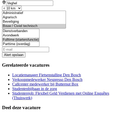
Alert opslaan
Gerelateerde vacatures
Locatiemanager Fietsenstalling Den Bosch
Verkoopmedewerker Nespresso Den Bosch
Callcenter medewerker bij Butternut Box
Studentenbijbaan in de zorg
Studentenjob: Flexibel Geld Verdienen met Online Enquêtes
(Thuiswerk)
Deel deze vacature