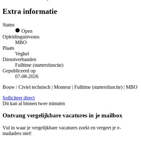
Extra informatie
Status
Open
Opleidingsniveaus
MBO
Plaats
Veghel
Dienstverbanden
Fulltime (startersfunctie)
Gepubliceerd op
07-08-2026
Bouw / Civiel technisch | Monteur | Fulltime (startersfunctie) | MBO
Solliciteer direct
Dit kan al binnen twee minuten
Ontvang vergelijkbare vacatures in je mailbox
Vul in waar je vergelijkbare vacatures zoekt en vergeet je e-
mailadres niet!