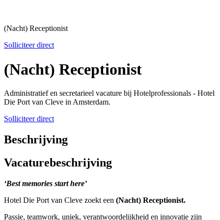
(Nacht) Receptionist
Solliciteer direct
(Nacht) Receptionist
Administratief en secretarieel vacature bij Hotelprofessionals - Hotel
Die Port van Cleve in Amsterdam.
Solliciteer direct
Beschrijving
Vacaturebeschrijving
‘Best memories start here’
Hotel Die Port van Cleve zoekt een
(Nacht) Receptionist.
Passie, teamwork, uniek, verantwoordelijkheid en innovatie zijn