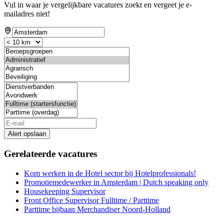
Vul in waar je vergelijkbare vacatures zoekt en vergeet je e-
mailadres niet!
Alert opslaan
Gerelateerde vacatures
Kom werken in de Hotel sector bij Hotelprofessionals!
Promotiemedewerker in Amsterdam | Dutch speaking only
Housekeeping Supervisor
Front Office Supervisor Fulltime / Parttime
Parttime bijbaan Merchandiser Noord-Holland