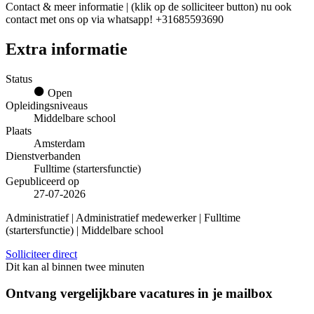
Contact & meer informatie | (klik op de solliciteer button) nu ook
contact met ons op via whatsapp! +31685593690
Extra informatie
Status
Open
Opleidingsniveaus
Middelbare school
Plaats
Amsterdam
Dienstverbanden
Fulltime (startersfunctie)
Gepubliceerd op
27-07-2026
Administratief | Administratief medewerker | Fulltime
(startersfunctie) | Middelbare school
Solliciteer direct
Dit kan al binnen twee minuten
Ontvang vergelijkbare vacatures in je mailbox