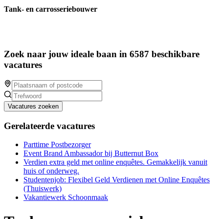
Tank- en carrosseriebouwer
Zoek naar jouw ideale baan in 6587 beschikbare
vacatures
Vacatures zoeken
Gerelateerde vacatures
Parttime Postbezorger
Event Brand Ambassador bij Butternut Box
Verdien extra geld met online enquêtes. Gemakkelijk vanuit
huis of onderweg.
Studentenjob: Flexibel Geld Verdienen met Online Enquêtes
(Thuiswerk)
Vakantiewerk Schoonmaak