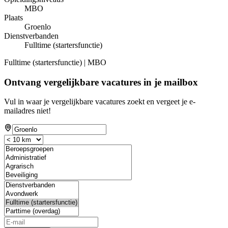
MBO
Plaats
Groenlo
Dienstverbanden
Fulltime (startersfunctie)
Fulltime (startersfunctie) | MBO
Ontvang vergelijkbare vacatures in je mailbox
Vul in waar je vergelijkbare vacatures zoekt en vergeet je e-
mailadres niet!