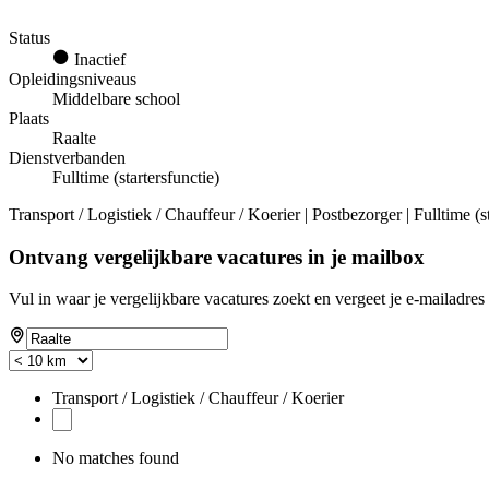
Status
Inactief
Opleidingsniveaus
Middelbare school
Plaats
Raalte
Dienstverbanden
Fulltime (startersfunctie)
Transport / Logistiek / Chauffeur / Koerier | Postbezorger | Fulltime (s
Ontvang vergelijkbare vacatures in je mailbox
Vul in waar je vergelijkbare vacatures zoekt en vergeet je e-mailadres 
Transport / Logistiek / Chauffeur / Koerier
No matches found