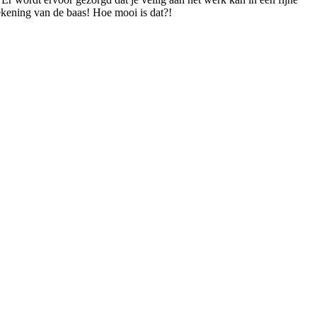
 rekening van de baas! Hoe mooi is dat?!