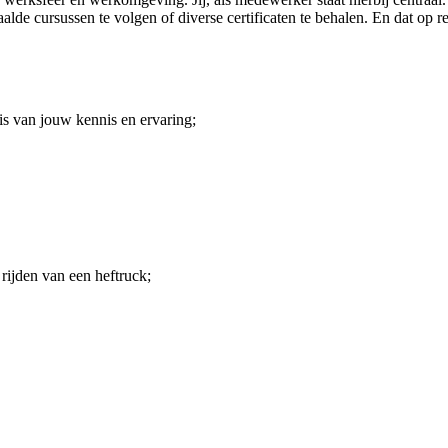
paalde cursussen te volgen of diverse certificaten te behalen. En dat op
is van jouw kennis en ervaring;
 rijden van een heftruck;