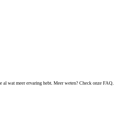
je al wat meer ervaring hebt. Meer weten? Check onze FAQ.