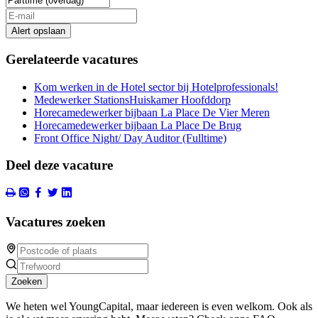
Alert opslaan
Gerelateerde vacatures
Kom werken in de Hotel sector bij Hotelprofessionals!
Medewerker StationsHuiskamer Hoofddorp
Horecamedewerker bijbaan La Place De Vier Meren
Horecamedewerker bijbaan La Place De Brug
Front Office Night/ Day Auditor (Fulltime)
Deel deze vacature
Vacatures zoeken
Zoeken
We heten wel YoungCapital, maar iedereen is even welkom. Ook als