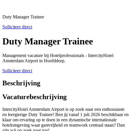
Duty Manager Trainee
Solliciteer direct
Duty Manager Trainee
Management vacature bij Hotelprofessionals - IntercityHotel
Amsterdam Airport in Hoofddorp.
Solliciteer direct
Beschrijving
Vacaturebeschrijving
IntercityHotel Amsterdam Airport is op zoek naar een enthousiaste
en leergierige Duty Trainee! Ben jij vanaf 1 juli 2026 beschikbaar en
klaar om ervaring op te doen in een dynamische internationale
hotelomgeving waar gastvrijheid en teamwork centraal staan? Dan
zijn wij op zoek naar jou!