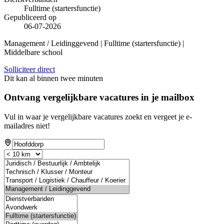
Fulltime (startersfunctie)
Gepubliceerd op
06-07-2026
Management / Leidinggevend | Fulltime (startersfunctie) |
Middelbare school
Solliciteer direct
Dit kan al binnen twee minuten
Ontvang vergelijkbare vacatures in je mailbox
Vul in waar je vergelijkbare vacatures zoekt en vergeet je e-
mailadres niet!