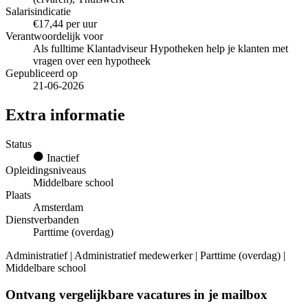
Salarisindicatie
€17,44 per uur
Verantwoordelijk voor
Als fulltime Klantadviseur Hypotheken help je klanten met
vragen over een hypotheek
Gepubliceerd op
21-06-2026
Extra informatie
Status
Inactief
Opleidingsniveaus
Middelbare school
Plaats
Amsterdam
Dienstverbanden
Parttime (overdag)
Administratief | Administratief medewerker | Parttime (overdag) |
Middelbare school
Ontvang vergelijkbare vacatures in je mailbox