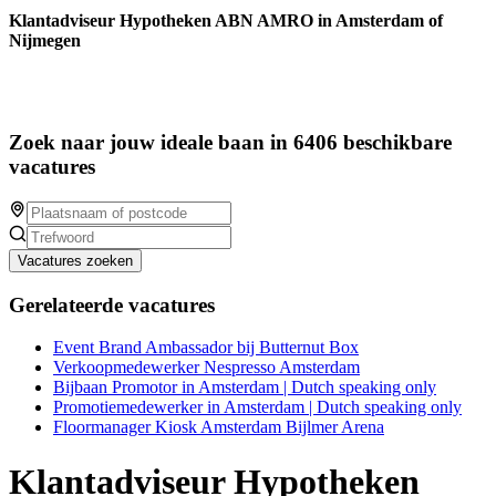
Klantadviseur Hypotheken ABN AMRO in Amsterdam of
Nijmegen
Zoek naar jouw ideale baan in 6406 beschikbare
vacatures
Vacatures zoeken
Gerelateerde vacatures
Event Brand Ambassador bij Butternut Box
Verkoopmedewerker Nespresso Amsterdam
Bijbaan Promotor in Amsterdam | Dutch speaking only
Promotiemedewerker in Amsterdam | Dutch speaking only
Floormanager Kiosk Amsterdam Bijlmer Arena
Klantadviseur Hypotheken