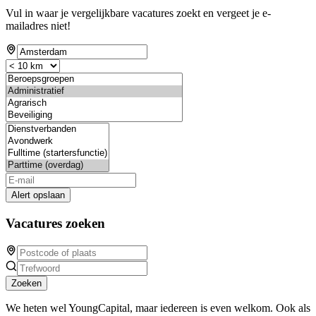
Vul in waar je vergelijkbare vacatures zoekt en vergeet je e-
mailadres niet!
Alert opslaan
Vacatures zoeken
Zoeken
We heten wel YoungCapital, maar iedereen is even welkom. Ook als