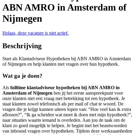
ABN AMRO in Amsterdam of
Nijmegen
Helaas, deze vacature is niet actief.
Beschrijving
Start als Klantadviseur Hypotheken bij ABN AMRO in Amsterdam
of Nijmegen en help klanten met vragen over hun hypotheek.
Wat ga je doen?
Als
fulltime klantadviseur hypotheken bij ABN AMRO in
Amsterdam of Nijmegen
ben jij het eerste aanspreekpunt voor
onze klanten met een vraag met betrekking tot een hypotheek. Je
staat klanten zowel telefonisch als per mail of chat te woord. De
vragen die je krijgt kunnen uiteen lopen van: “Hoe veel kan ik extra
aflossen?”, “Ik ga scheiden wat moet ik doen met mijn hypotheek?”,
naar situaties waarin iemand is overleden. Aan jou de taak om de
klant zo goed mogelijk te helpen. Je begint met het beantwoorden
van inbound vragen over hypotheken. Tijdens deze werkzaamheden