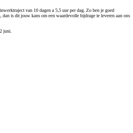
 inwerktraject van 10 dagen a 5,5 uur per dag. Zo ben je goed
dan is dit jouw kans om een waardevolle bijdrage te leveren aan ons
2 juni.