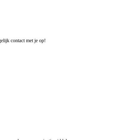
elijk contact met je op!