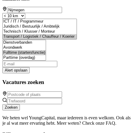
Alert opslaan
Vacatures zoeken
Zoeken
We heten wel YoungCapital, maar iedereen is even welkom. Ook als
je al wat meer ervaring hebt. Meer weten? Check onze FAQ.