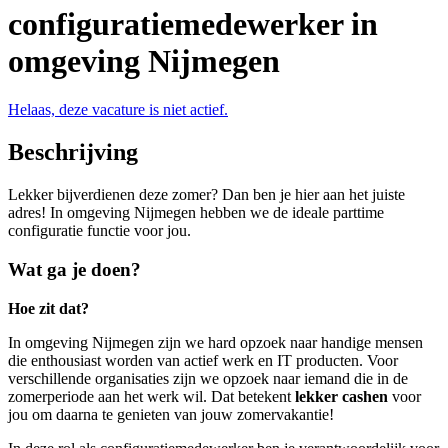
configuratiemedewerker in
omgeving Nijmegen
Helaas, deze vacature is niet actief.
Beschrijving
Lekker bijverdienen deze zomer? Dan ben je hier aan het juiste
adres! In omgeving Nijmegen hebben we de ideale parttime
configuratie functie voor jou.
Wat ga je doen?
Hoe zit dat?
In omgeving Nijmegen zijn we hard opzoek naar handige mensen
die enthousiast worden van actief werk en IT producten. Voor
verschillende organisaties zijn we opzoek naar iemand die in de
zomerperiode aan het werk wil. Dat betekent
lekker cashen
voor
jou om daarna te genieten van jouw zomervakantie!