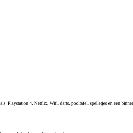
ls: Playstation 4, Netflix, Wifi, darts, pooltafel, spelletjes en een binne