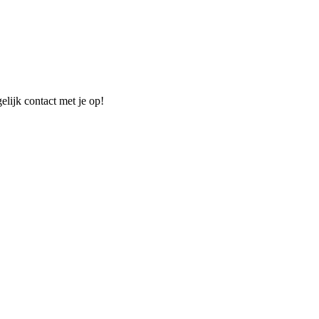
elijk contact met je op!