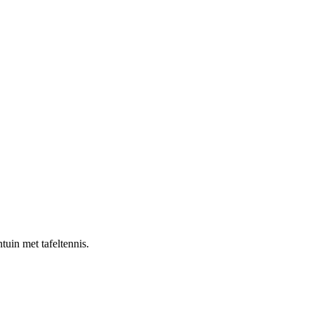
ntuin met tafeltennis.