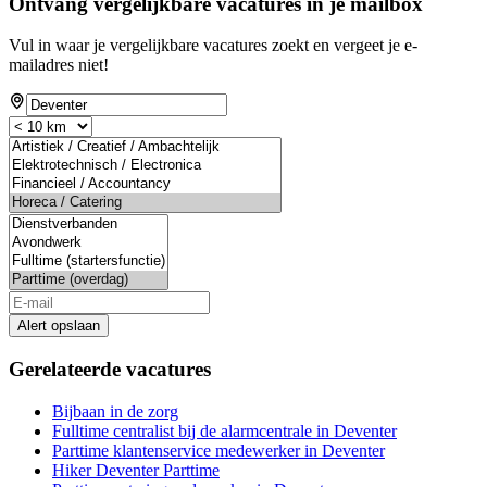
Ontvang vergelijkbare vacatures in je mailbox
Vul in waar je vergelijkbare vacatures zoekt en vergeet je e-
mailadres niet!
Alert opslaan
Gerelateerde vacatures
Bijbaan in de zorg
Fulltime centralist bij de alarmcentrale in Deventer
Parttime klantenservice medewerker in Deventer
Hiker Deventer Parttime