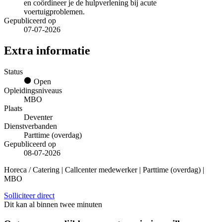
en coördineer je de hulpverlening bij acute
voertuigproblemen.
Gepubliceerd op
07-07-2026
Extra informatie
Status
Open
Opleidingsniveaus
MBO
Plaats
Deventer
Dienstverbanden
Parttime (overdag)
Gepubliceerd op
08-07-2026
Horeca / Catering | Callcenter medewerker | Parttime (overdag) |
MBO
Solliciteer direct
Dit kan al binnen twee minuten