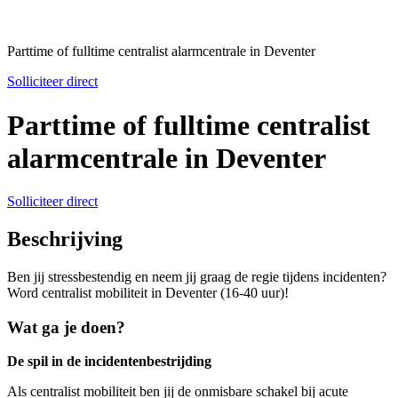
Parttime of fulltime centralist alarmcentrale in Deventer
Solliciteer direct
Parttime of fulltime centralist
alarmcentrale in Deventer
Solliciteer direct
Beschrijving
Ben jij stressbestendig en neem jij graag de regie tijdens incidenten?
Word centralist mobiliteit in Deventer (16-40 uur)!
Wat ga je doen?
De spil in de incidentenbestrijding
Als centralist mobiliteit ben jij de onmisbare schakel bij acute