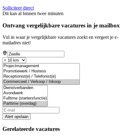
Solliciteer direct
Dit kan al binnen twee minuten
Ontvang vergelijkbare vacatures in je mailbox
Vul in waar je vergelijkbare vacatures zoekt en vergeet je e-
mailadres niet!
Alert opslaan
Gerelateerde vacatures