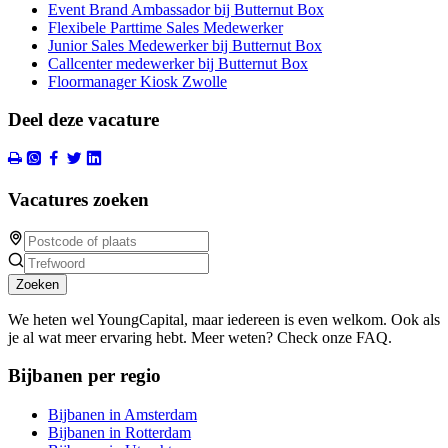
Event Brand Ambassador bij Butternut Box
Flexibele Parttime Sales Medewerker
Junior Sales Medewerker bij Butternut Box
Callcenter medewerker bij Butternut Box
Floormanager Kiosk Zwolle
Deel deze vacature
Vacatures zoeken
Zoeken
We heten wel YoungCapital, maar iedereen is even welkom. Ook als
je al wat meer ervaring hebt. Meer weten? Check onze FAQ.
Bijbanen per regio
Bijbanen in Amsterdam
Bijbanen in Rotterdam