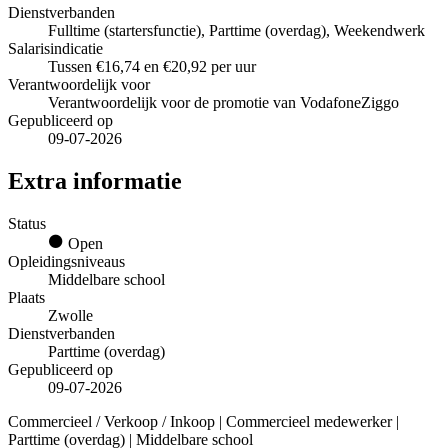
Dienstverbanden
Fulltime (startersfunctie), Parttime (overdag), Weekendwerk
Salarisindicatie
Tussen €16,74 en €20,92 per uur
Verantwoordelijk voor
Verantwoordelijk voor de promotie van VodafoneZiggo
Gepubliceerd op
09-07-2026
Extra informatie
Status
Open
Opleidingsniveaus
Middelbare school
Plaats
Zwolle
Dienstverbanden
Parttime (overdag)
Gepubliceerd op
09-07-2026
Commercieel / Verkoop / Inkoop | Commercieel medewerker |
Parttime (overdag) | Middelbare school