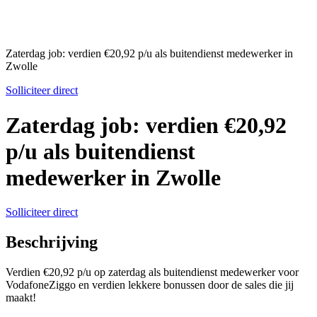
Zaterdag job: verdien €20,92 p/u als buitendienst medewerker in
Zwolle
Solliciteer direct
Zaterdag job: verdien €20,92
p/u als buitendienst
medewerker in Zwolle
Solliciteer direct
Beschrijving
Verdien €20,92 p/u op zaterdag als buitendienst medewerker voor
VodafoneZiggo en verdien lekkere bonussen door de sales die jij
maakt!