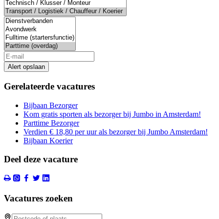
Alert opslaan
Gerelateerde vacatures
Bijbaan Bezorger
Kom gratis sporten als bezorger bij Jumbo in Amsterdam!
Parttime Bezorger
Verdien € 18,80 per uur als bezorger bij Jumbo Amsterdam!
Bijbaan Koerier
Deel deze vacature
Vacatures zoeken