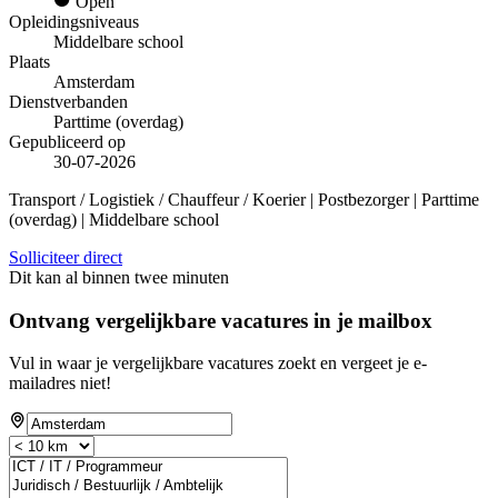
Open
Opleidingsniveaus
Middelbare school
Plaats
Amsterdam
Dienstverbanden
Parttime (overdag)
Gepubliceerd op
30-07-2026
Transport / Logistiek / Chauffeur / Koerier | Postbezorger | Parttime
(overdag) | Middelbare school
Solliciteer direct
Dit kan al binnen twee minuten
Ontvang vergelijkbare vacatures in je mailbox
Vul in waar je vergelijkbare vacatures zoekt en vergeet je e-
mailadres niet!