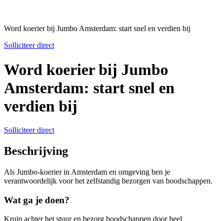
Word koerier bij Jumbo Amsterdam: start snel en verdien bij
Solliciteer direct
Word koerier bij Jumbo
Amsterdam: start snel en
verdien bij
Solliciteer direct
Beschrijving
Als Jumbo-koerier in Amsterdam en omgeving ben je
verantwoordelijk voor het zelfstandig bezorgen van boodschappen.
Wat ga je doen?
Kruip achter het stuur en bezorg boodschappen door heel