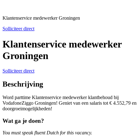
Klantenservice medewerker Groningen
Solliciteer direct
Klantenservice medewerker
Groningen
Solliciteer direct
Beschrijving
Word parttime Klantenservice medewerker klantbehoud bij
VodafoneZiggo Groningen! Geniet van een salaris tot € 4.552,79 en
doorgroeimogelijkheden!
Wat ga je doen?
You must speak fluent Dutch for this vacancy.