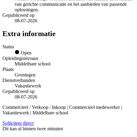
van gerichte communicatie en het aanbieden van passende
oplossingen.
Gepubliceerd op
08-07-2026
Extra informatie
Status
Open
Opleidingsniveaus
Middelbare school
Plaats
Groningen
Dienstverbanden
Vakantiewerk
Gepubliceerd op
08-07-2026
Commercieel / Verkoop / Inkoop | Commercieel medewerker |
Vakantiewerk | Middelbare school
Solliciteer direct
Dit kan al binnen twee minuten