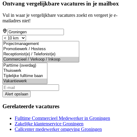
Ontvang vergelijkbare vacatures in je mailbox
Vul in waar je vergelijkbare vacatures zoekt en vergeet je e-
mailadres niet!
Alert opslaan
Gerelateerde vacatures
Fulltime Commercieel Medewerker in Groningen
Zakelijke klantenservice Groningen
Callcenter medewerker omgeving Groningen