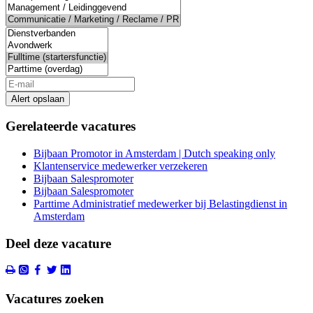
Alert opslaan
Gerelateerde vacatures
Bijbaan Promotor in Amsterdam | Dutch speaking only
Klantenservice medewerker verzekeren
Bijbaan Salespromoter
Bijbaan Salespromoter
Parttime Administratief medewerker bij Belastingdienst in
Amsterdam
Deel deze vacature
Vacatures zoeken