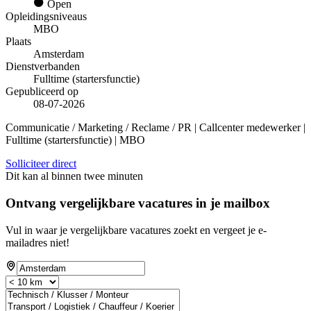
Open
Opleidingsniveaus
MBO
Plaats
Amsterdam
Dienstverbanden
Fulltime (startersfunctie)
Gepubliceerd op
08-07-2026
Communicatie / Marketing / Reclame / PR | Callcenter medewerker |
Fulltime (startersfunctie) | MBO
Solliciteer direct
Dit kan al binnen twee minuten
Ontvang vergelijkbare vacatures in je mailbox
Vul in waar je vergelijkbare vacatures zoekt en vergeet je e-
mailadres niet!