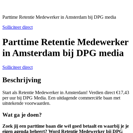
Parttime Retentie Medewerker in Amsterdam bij DPG media
Solliciteer direct
Parttime Retentie Medewerker
in Amsterdam bij DPG media
Solliciteer direct
Beschrijving
Start als Retentie Medewerker in Amsterdam! Verdien direct €17,43
per uur bij DPG Media. Een uitdagende commerciële baan met
uitstekende voorwaarden.
Wat ga je doen?
Zoek jij een parttime baan die wél goed betaalt en waarbij je je
eigen agenda beheert? Word Retentie Medewerker bij DPG