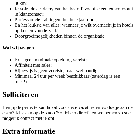
30km;
Je volgt de academy van het bedrijf, zodat je een expert wordt
in klantcontact;
Professionele trainingen, het hele jaar door;
En het leukste van alles: wanneer je wilt overnacht je in hotels
op kosten van de zaak!
Doorgroeimogelijkheden binnen de organisatie.
Wat wij vragen
Er is geen minimale opleiding vereist;
Affiniteit met sales;
Rijbewijs is geen vereiste, maar wel handig;
Minimaal 24 uur per week beschikbaar (zaterdag is een
must!).
Solliciteren
Ben jij de perfecte kandidaat voor deze vacature en voldoe je aan de
eisen? Klik dan op de knop 'Solliciteer direct!' en we nemen zo snel
mogelijk contact met je op!
Extra informatie