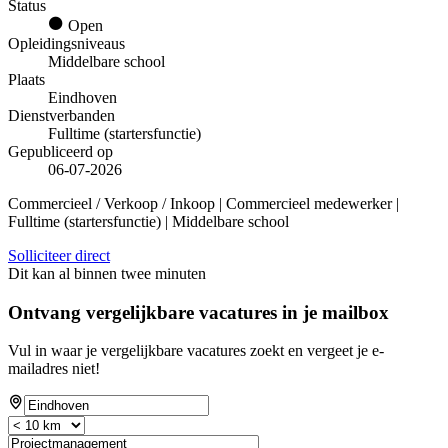
Status
Open
Opleidingsniveaus
Middelbare school
Plaats
Eindhoven
Dienstverbanden
Fulltime (startersfunctie)
Gepubliceerd op
06-07-2026
Commercieel / Verkoop / Inkoop | Commercieel medewerker |
Fulltime (startersfunctie) | Middelbare school
Solliciteer direct
Dit kan al binnen twee minuten
Ontvang vergelijkbare vacatures in je mailbox
Vul in waar je vergelijkbare vacatures zoekt en vergeet je e-
mailadres niet!