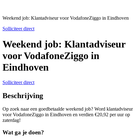
Weekend job: Klantadviseur voor VodafoneZiggo in Eindhoven
Solliciteer direct
Weekend job: Klantadviseur
voor VodafoneZiggo in
Eindhoven
Solliciteer direct
Beschrijving
Op zoek naar een goedbetaalde weekend job? Word klantadviseur
voor VodafoneZiggo in Eindhoven en verdien €20,92 per uur op
zaterdag!
Wat ga je doen?