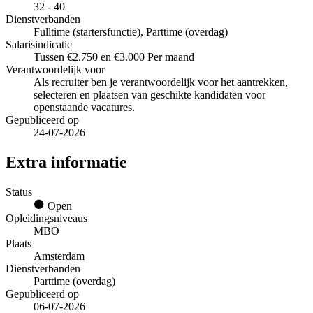
32 - 40
Dienstverbanden
Fulltime (startersfunctie), Parttime (overdag)
Salarisindicatie
Tussen €2.750 en €3.000 Per maand
Verantwoordelijk voor
Als recruiter ben je verantwoordelijk voor het aantrekken,
selecteren en plaatsen van geschikte kandidaten voor
openstaande vacatures.
Gepubliceerd op
24-07-2026
Extra informatie
Status
Open
Opleidingsniveaus
MBO
Plaats
Amsterdam
Dienstverbanden
Parttime (overdag)
Gepubliceerd op
06-07-2026