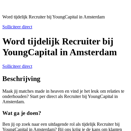
Word tijdelijk Recruiter bij YoungCapital in Amsterdam
Solliciteer direct
Word tijdelijk Recruiter bij
YoungCapital in Amsterdam
Solliciteer direct
Beschrijving
Maak jij matches made in heaven en vind je het leuk om relaties te
onderhouden? Start per direct als Recruiter bij YoungCapital in
Amsterdam.
Wat ga je doen?
Ben jij op zoek naar een uitdagende rol als tijdelijk Recruiter bij
YoungCapital in Amsterdam? Bij ons krijg je de kans om klanten