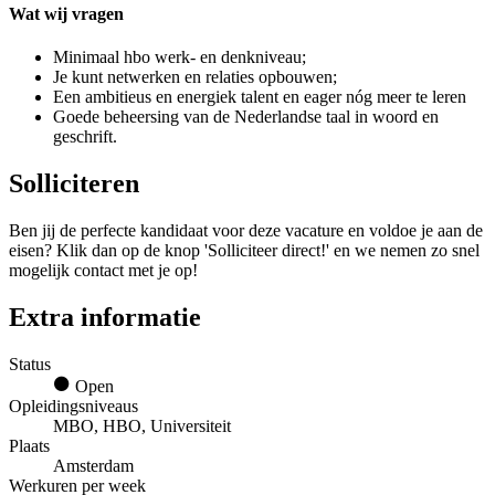
Wat wij vragen
Minimaal hbo werk- en denkniveau;
Je kunt netwerken en relaties opbouwen;
Een ambitieus en energiek talent en eager nóg meer te leren
Goede beheersing van de Nederlandse taal in woord en
geschrift.
Solliciteren
Ben jij de perfecte kandidaat voor deze vacature en voldoe je aan de
eisen? Klik dan op de knop 'Solliciteer direct!' en we nemen zo snel
mogelijk contact met je op!
Extra informatie
Status
Open
Opleidingsniveaus
MBO, HBO, Universiteit
Plaats
Amsterdam
Werkuren per week