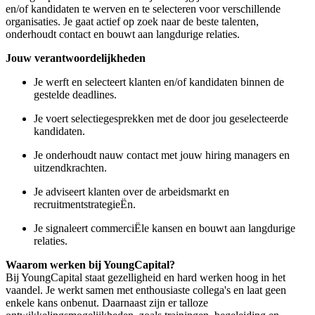
en/of kandidaten te werven en te selecteren voor verschillende
organisaties. Je gaat actief op zoek naar de beste talenten,
onderhoudt contact en bouwt aan langdurige relaties.
Jouw verantwoordelijkheden
Je werft en selecteert klanten en/of kandidaten binnen de
gestelde deadlines.
Je voert selectiegesprekken met de door jou geselecteerde
kandidaten.
Je onderhoudt nauw contact met jouw hiring managers en
uitzendkrachten.
Je adviseert klanten over de arbeidsmarkt en
recruitmentstrategieËn.
Je signaleert commerciËle kansen en bouwt aan langdurige
relaties.
Waarom werken bij YoungCapital?
Bij YoungCapital staat gezelligheid en hard werken hoog in het
vaandel. Je werkt samen met enthousiaste collega's en laat geen
enkele kans onbenut. Daarnaast zijn er talloze