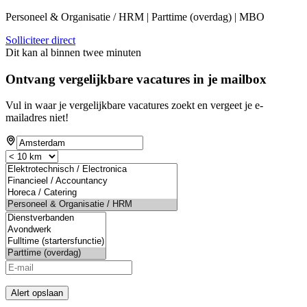
Personeel & Organisatie / HRM | Parttime (overdag) | MBO
Solliciteer direct
Dit kan al binnen twee minuten
Ontvang vergelijkbare vacatures in je mailbox
Vul in waar je vergelijkbare vacatures zoekt en vergeet je e-
mailadres niet!
Alert opslaan