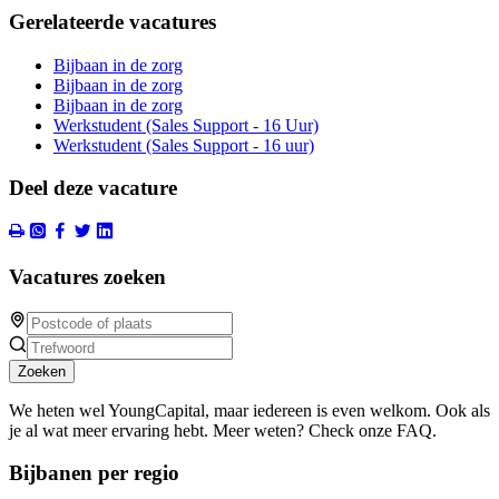
Gerelateerde vacatures
Bijbaan in de zorg
Bijbaan in de zorg
Bijbaan in de zorg
Werkstudent (Sales Support - 16 Uur)
Werkstudent (Sales Support - 16 uur)
Deel deze vacature
Vacatures zoeken
Zoeken
We heten wel YoungCapital, maar iedereen is even welkom. Ook als
je al wat meer ervaring hebt. Meer weten? Check onze FAQ.
Bijbanen per regio