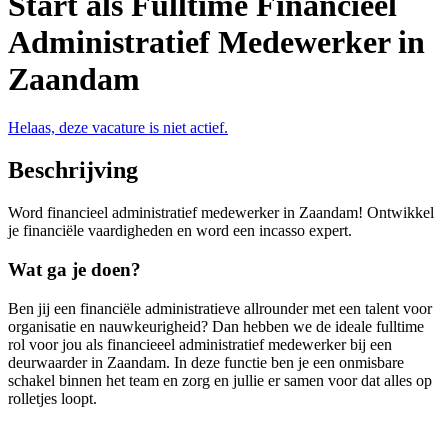
Start als Fulltime Financieel
Administratief Medewerker in
Zaandam
Helaas, deze vacature is niet actief.
Beschrijving
Word financieel administratief medewerker in Zaandam! Ontwikkel
je financiële vaardigheden en word een incasso expert.
Wat ga je doen?
Ben jij een financiële administratieve allrounder met een talent voor
organisatie en nauwkeurigheid? Dan hebben we de ideale fulltime
rol voor jou als financieeel administratief medewerker bij een
deurwaarder in Zaandam. In deze functie ben je een onmisbare
schakel binnen het team en zorg en jullie er samen voor dat alles op
rolletjes loopt.