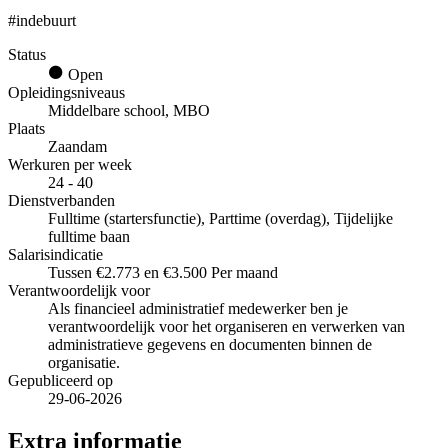
#indebuurt
Status
Open
Opleidingsniveaus
Middelbare school, MBO
Plaats
Zaandam
Werkuren per week
24 - 40
Dienstverbanden
Fulltime (startersfunctie), Parttime (overdag), Tijdelijke
fulltime baan
Salarisindicatie
Tussen €2.773 en €3.500 Per maand
Verantwoordelijk voor
Als financieel administratief medewerker ben je
verantwoordelijk voor het organiseren en verwerken van
administratieve gegevens en documenten binnen de
organisatie.
Gepubliceerd op
29-06-2026
Extra informatie