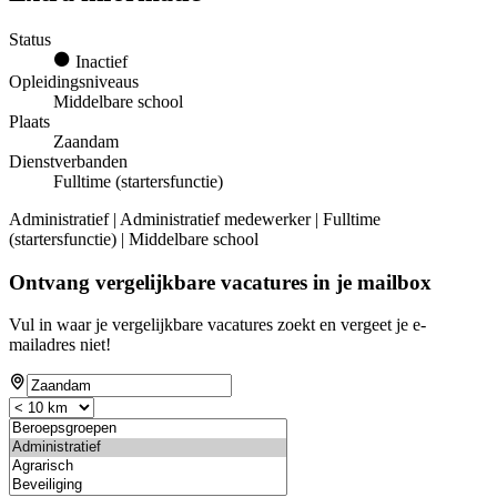
Status
Inactief
Opleidingsniveaus
Middelbare school
Plaats
Zaandam
Dienstverbanden
Fulltime (startersfunctie)
Administratief | Administratief medewerker | Fulltime
(startersfunctie) | Middelbare school
Ontvang vergelijkbare vacatures in je mailbox
Vul in waar je vergelijkbare vacatures zoekt en vergeet je e-
mailadres niet!