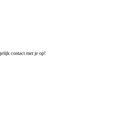
elijk contact met je op!