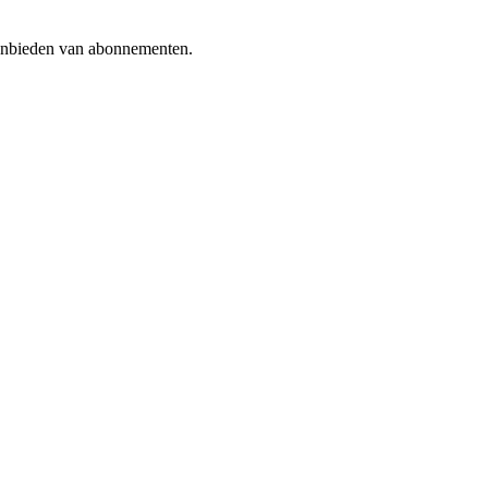
aanbieden van abonnementen.