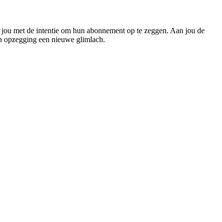
n jou met de intentie om hun abonnement op te zeggen. Aan jou de
en opzegging een nieuwe glimlach.