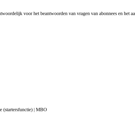
antwoordelijk voor het beantwoorden van vragen van abonnees en het 
 (startersfunctie) | MBO