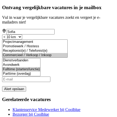
Ontvang vergelijkbare vacatures in je mailbox
Vul in waar je vergelijkbare vacatures zoekt en vergeet je e-
mailadres niet!
Alert opslaan
Gerelateerde vacatures
Klantenservice Medewerker bij Coolblue
Bezorger bij Coolblue