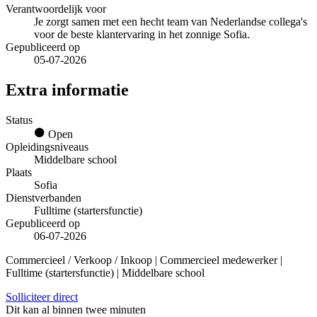
Verantwoordelijk voor
Je zorgt samen met een hecht team van Nederlandse collega's
voor de beste klantervaring in het zonnige Sofia.
Gepubliceerd op
05-07-2026
Extra informatie
Status
Open
Opleidingsniveaus
Middelbare school
Plaats
Sofia
Dienstverbanden
Fulltime (startersfunctie)
Gepubliceerd op
06-07-2026
Commercieel / Verkoop / Inkoop | Commercieel medewerker |
Fulltime (startersfunctie) | Middelbare school
Solliciteer direct
Dit kan al binnen twee minuten