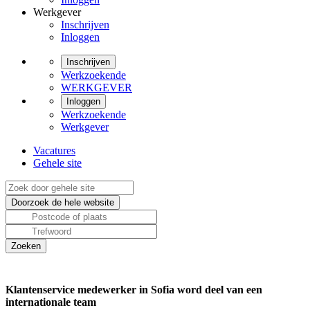
Werkgever
Inschrijven
Inloggen
Inschrijven
Werkzoekende
WERKGEVER
Inloggen
Werkzoekende
Werkgever
Vacatures
Gehele site
Klantenservice medewerker in Sofia word deel van een
internationale team