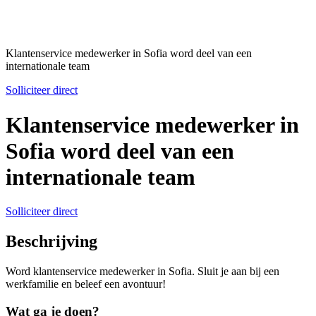
Klantenservice medewerker in Sofia word deel van een
internationale team
Solliciteer direct
Klantenservice medewerker in
Sofia word deel van een
internationale team
Solliciteer direct
Beschrijving
Word klantenservice medewerker in Sofia. Sluit je aan bij een
werkfamilie en beleef een avontuur!
Wat ga je doen?