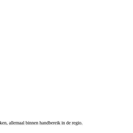
ken, allemaal binnen handbereik in de regio.