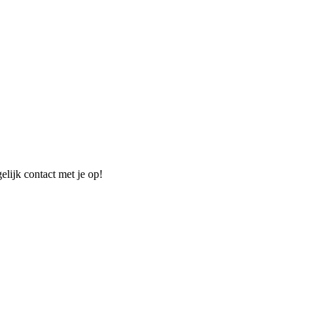
elijk contact met je op!