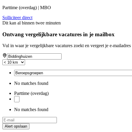
Parttime (overdag) | MBO
Solliciteer direct
Dit kan al binnen twee minuten
Ontvang vergelijkbare vacatures in je mailbox
Vul in waar je vergelijkbare vacatures zoekt en vergeet je e-mailadres 
No matches found
Parttime (overdag)
No matches found
Alert opslaan