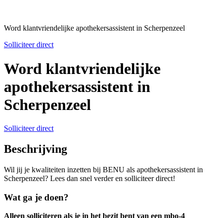
Word klantvriendelijke apothekersassistent in Scherpenzeel
Solliciteer direct
Word klantvriendelijke
apothekersassistent in
Scherpenzeel
Solliciteer direct
Beschrijving
Wil jij je kwaliteiten inzetten bij BENU als apothekersassistent in
Scherpenzeel? Lees dan snel verder en solliciteer direct!
Wat ga je doen?
Alleen solliciteren als je in het bezit bent van een mbo-4