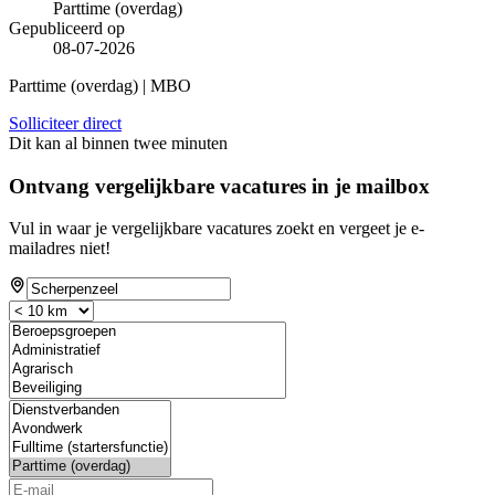
Parttime (overdag)
Gepubliceerd op
08-07-2026
Parttime (overdag) | MBO
Solliciteer direct
Dit kan al binnen twee minuten
Ontvang vergelijkbare vacatures in je mailbox
Vul in waar je vergelijkbare vacatures zoekt en vergeet je e-
mailadres niet!