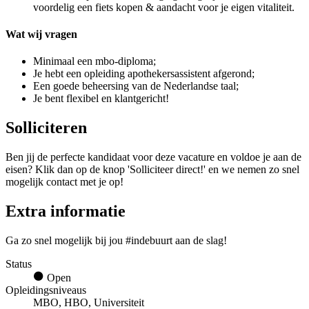
voordelig een fiets kopen & aandacht voor je eigen vitaliteit.
Wat wij vragen
Minimaal een mbo-diploma;
Je hebt een opleiding apothekersassistent afgerond;
Een goede beheersing van de Nederlandse taal;
Je bent flexibel en klantgericht!
Solliciteren
Ben jij de perfecte kandidaat voor deze vacature en voldoe je aan de
eisen? Klik dan op de knop 'Solliciteer direct!' en we nemen zo snel
mogelijk contact met je op!
Extra informatie
Ga zo snel mogelijk bij jou #indebuurt aan de slag!
Status
Open
Opleidingsniveaus
MBO, HBO, Universiteit