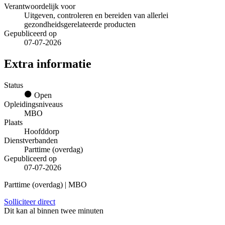
Verantwoordelijk voor
Uitgeven, controleren en bereiden van allerlei
gezondheidsgerelateerde producten
Gepubliceerd op
07-07-2026
Extra informatie
Status
Open
Opleidingsniveaus
MBO
Plaats
Hoofddorp
Dienstverbanden
Parttime (overdag)
Gepubliceerd op
07-07-2026
Parttime (overdag) | MBO
Solliciteer direct
Dit kan al binnen twee minuten