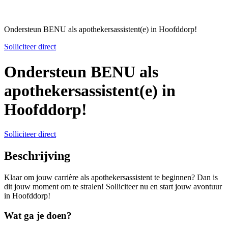
Ondersteun BENU als apothekersassistent(e) in Hoofddorp!
Solliciteer direct
Ondersteun BENU als
apothekersassistent(e) in
Hoofddorp!
Solliciteer direct
Beschrijving
Klaar om jouw carrière als apothekersassistent te beginnen? Dan is
dit jouw moment om te stralen! Solliciteer nu en start jouw avontuur
in Hoofddorp!
Wat ga je doen?