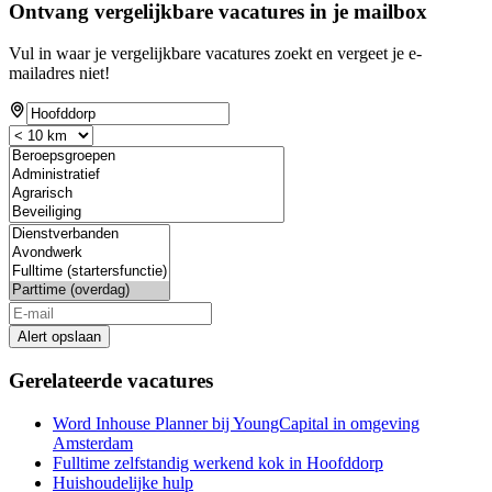
Ontvang vergelijkbare vacatures in je mailbox
Vul in waar je vergelijkbare vacatures zoekt en vergeet je e-
mailadres niet!
Alert opslaan
Gerelateerde vacatures
Word Inhouse Planner bij YoungCapital in omgeving
Amsterdam
Fulltime zelfstandig werkend kok in Hoofddorp
Huishoudelijke hulp