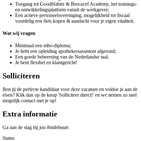
Toegang tot GoodHabitz & Brocacef Academy, het trainings-
en ontwikkelingsplatform vanuit de werkgever;
Een actieve personeelsvereniging, mogelijkheid tot fiscaal
voordelig een fiets kopen & aandacht voor je eigen vitaliteit.
Wat wij vragen
Minimaal een mbo-diploma;
Je hebt een opleiding apothekersassistent afgerond;
Een goede beheersing van de Nederlandse taal;
Je bent flexibel en klantgericht!
Solliciteren
Ben jij de perfecte kandidaat voor deze vacature en voldoe je aan de
eisen? Klik dan op de knop 'Solliciteer direct!' en we nemen zo snel
mogelijk contact met je op!
Extra informatie
Ga aan de slag bij jou #indebuurt
Status