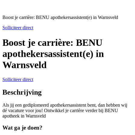
Boost je carrière: BENU apothekersassistent(e) in Warnsveld
Solliciteer direct
Boost je carrière: BENU
apothekersassistent(e) in
Warnsveld
Solliciteer direct
Beschrijving
Als jij een gediplomeerd apothekersassistent bent, dan hebben wij
dé vacature voor jou! Ontwikkel je carrière verder bij BENU
apotheek in Warnsveld
Wat ga je doen?