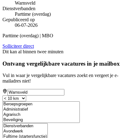
Warnsveld
Dienstverbanden
Parttime (overdag)
Gepubliceerd op
06-07-2026
Parttime (overdag) | MBO
Solliciteer direct
Dit kan al binnen twee minuten
Ontvang vergelijkbare vacatures in je mailbox
Vul in waar je vergelijkbare vacatures zoekt en vergeet je e-
mailadres niet!