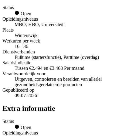
Status
Open
Opleidingsniveaus
MBO, HBO, Universiteit
Plaats
Winterswijk
Werkuren per week
16 - 36
Dienstverbanden
Fulltime (startersfunctie), Parttime (overdag)
Salarisindicatie
Tussen €2.494 en €3.468 Per maand
Verantwoordelijk voor
Uitgeven, controleren en bereiden van allerlei
gezondheidsgerelateerde producten
Gepubliceerd op
09-07-2026
Extra informatie
Status
Open
Opleidingsniveaus