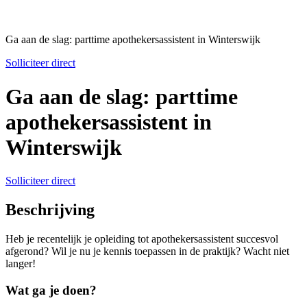
Ga aan de slag: parttime apothekersassistent in Winterswijk
Solliciteer direct
Ga aan de slag: parttime
apothekersassistent in
Winterswijk
Solliciteer direct
Beschrijving
Heb je recentelijk je opleiding tot apothekersassistent succesvol
afgerond? Wil je nu je kennis toepassen in de praktijk? Wacht niet
langer!
Wat ga je doen?