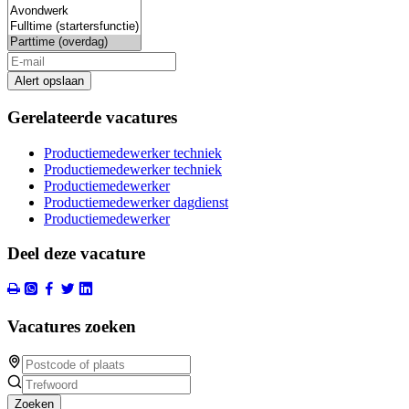
Alert opslaan
Gerelateerde vacatures
Productiemedewerker techniek
Productiemedewerker techniek
Productiemedewerker
Productiemedewerker dagdienst
Productiemedewerker
Deel deze vacature
Vacatures zoeken
Zoeken