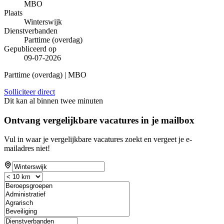
MBO
Plaats
Winterswijk
Dienstverbanden
Parttime (overdag)
Gepubliceerd op
09-07-2026
Parttime (overdag) | MBO
Solliciteer direct
Dit kan al binnen twee minuten
Ontvang vergelijkbare vacatures in je mailbox
Vul in waar je vergelijkbare vacatures zoekt en vergeet je e-
mailadres niet!