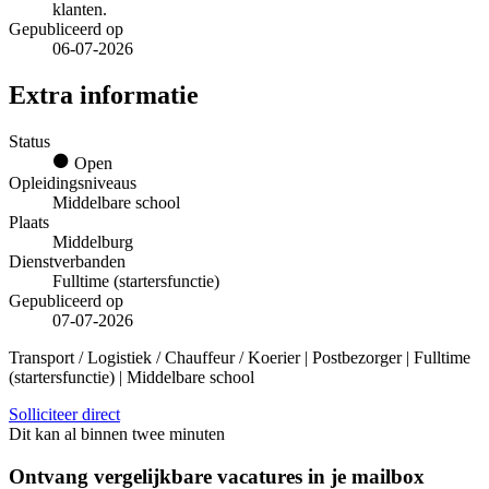
klanten.
Gepubliceerd op
06-07-2026
Extra informatie
Status
Open
Opleidingsniveaus
Middelbare school
Plaats
Middelburg
Dienstverbanden
Fulltime (startersfunctie)
Gepubliceerd op
07-07-2026
Transport / Logistiek / Chauffeur / Koerier | Postbezorger | Fulltime
(startersfunctie) | Middelbare school
Solliciteer direct
Dit kan al binnen twee minuten
Ontvang vergelijkbare vacatures in je mailbox