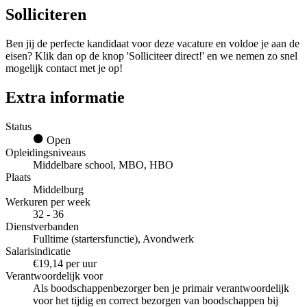
Solliciteren
Ben jij de perfecte kandidaat voor deze vacature en voldoe je aan de
eisen? Klik dan op de knop 'Solliciteer direct!' en we nemen zo snel
mogelijk contact met je op!
Extra informatie
Status
Open
Opleidingsniveaus
Middelbare school, MBO, HBO
Plaats
Middelburg
Werkuren per week
32 - 36
Dienstverbanden
Fulltime (startersfunctie), Avondwerk
Salarisindicatie
€19,14 per uur
Verantwoordelijk voor
Als boodschappenbezorger ben je primair verantwoordelijk
voor het tijdig en correct bezorgen van boodschappen bij