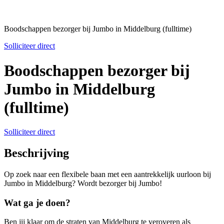
Boodschappen bezorger bij Jumbo in Middelburg (fulltime)
Solliciteer direct
Boodschappen bezorger bij
Jumbo in Middelburg
(fulltime)
Solliciteer direct
Beschrijving
Op zoek naar een flexibele baan met een aantrekkelijk uurloon bij
Jumbo in Middelburg? Wordt bezorger bij Jumbo!
Wat ga je doen?
Ben jij klaar om de straten van Middelburg te veroveren als