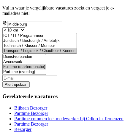
Vul in waar je vergelijkbare vacatures zoekt en vergeet je e-
mailadres niet!
Alert opslaan
Gerelateerde vacatures
Bijbaan Bezorger
Parttime Bezorger
Parttime commercieel medewerker bij Odido in Terneuzen
Parttime Bezorger
Bezorger