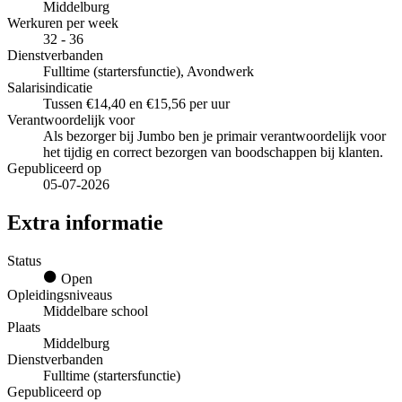
Middelburg
Werkuren per week
32 - 36
Dienstverbanden
Fulltime (startersfunctie), Avondwerk
Salarisindicatie
Tussen €14,40 en €15,56 per uur
Verantwoordelijk voor
Als bezorger bij Jumbo ben je primair verantwoordelijk voor
het tijdig en correct bezorgen van boodschappen bij klanten.
Gepubliceerd op
05-07-2026
Extra informatie
Status
Open
Opleidingsniveaus
Middelbare school
Plaats
Middelburg
Dienstverbanden
Fulltime (startersfunctie)
Gepubliceerd op