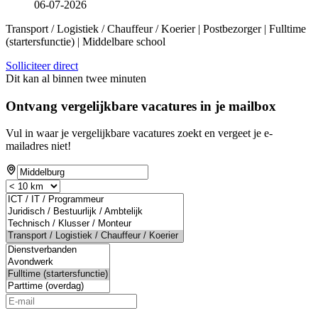
06-07-2026
Transport / Logistiek / Chauffeur / Koerier | Postbezorger | Fulltime
(startersfunctie) | Middelbare school
Solliciteer direct
Dit kan al binnen twee minuten
Ontvang vergelijkbare vacatures in je mailbox
Vul in waar je vergelijkbare vacatures zoekt en vergeet je e-
mailadres niet!