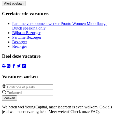
Alert opslaan
Gerelateerde vacatures
Parttime verkoopmedewerker Pronto Wonnen Middelburg |
Dutch speaking only
Bijbaan Bezorger
Parttime Bezorger
Bezorger
Bezorger
Deel deze vacature
Vacatures zoeken
Zoeken
We heten wel YoungCapital, maar iedereen is even welkom. Ook als
je al wat meer ervaring hebt. Meer weten? Check onze FAQ.