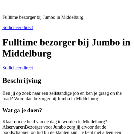
Fulltime bezorger bij Jumbo in Middelburg
Solliciteer direct
Fulltime bezorger bij Jumbo in
Middelburg
Solliciteer direct
Beschrijving
Ben jij op zoek naar een zelfstandige job en ben je graag on the
road? Word dan bezorger bij Jumbo in Middelburg!
Wat ga je doen?
Klaar om de held van de dag te worden in Middelburg?
Als
ervaren
Bezorger voor Jumbo zorg jij ervoor dat de
boodschappen op tijd bij de klanten zijn. Je bent niet alleen een