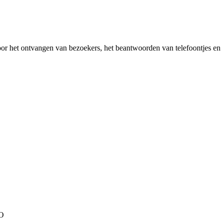
or het ontvangen van bezoekers, het beantwoorden van telefoontjes en 
BO