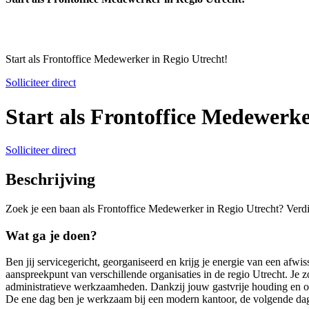
Start als Frontoffice Medewerker in Regio Utrecht!
Solliciteer direct
Start als Frontoffice Medewerke
Solliciteer direct
Beschrijving
Zoek je een baan als Frontoffice Medewerker in Regio Utrecht? Verdie
Wat ga je doen?
Ben jij servicegericht, georganiseerd en krijg je energie van een afw
aanspreekpunt van verschillende organisaties in de regio Utrecht. Je z
administratieve werkzaamheden. Dankzij jouw gastvrije houding en org
De ene dag ben je werkzaam bij een modern kantoor, de volgende dag o