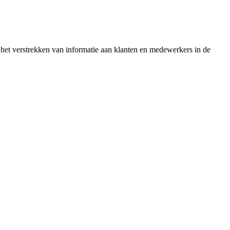
het verstrekken van informatie aan klanten en medewerkers in de