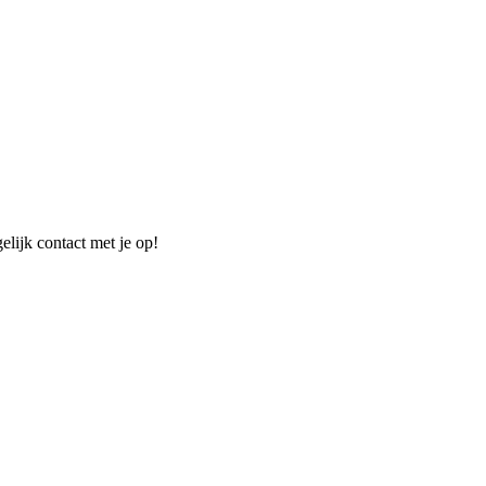
elijk contact met je op!