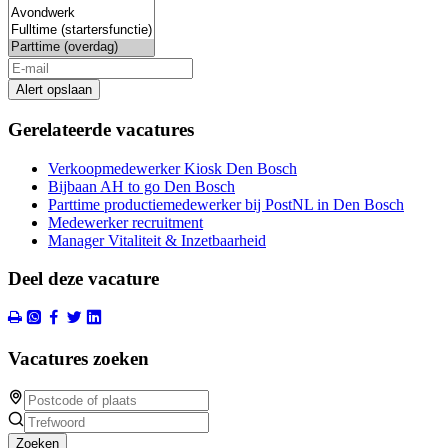
Alert opslaan
Gerelateerde vacatures
Verkoopmedewerker Kiosk Den Bosch
Bijbaan AH to go Den Bosch
Parttime productiemedewerker bij PostNL in Den Bosch
Medewerker recruitment
Manager Vitaliteit & Inzetbaarheid
Deel deze vacature
Vacatures zoeken
Zoeken