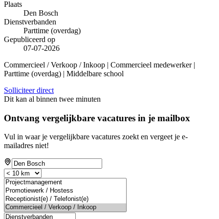
Plaats
Den Bosch
Dienstverbanden
Parttime (overdag)
Gepubliceerd op
07-07-2026
Commercieel / Verkoop / Inkoop | Commercieel medewerker |
Parttime (overdag) | Middelbare school
Solliciteer direct
Dit kan al binnen twee minuten
Ontvang vergelijkbare vacatures in je mailbox
Vul in waar je vergelijkbare vacatures zoekt en vergeet je e-
mailadres niet!