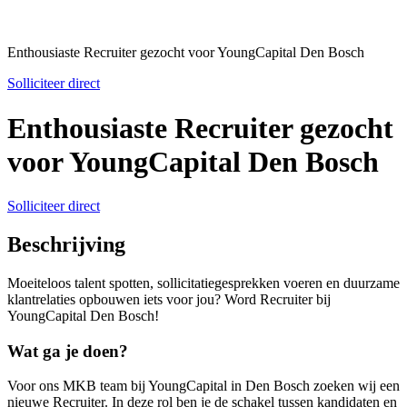
Enthousiaste Recruiter gezocht voor YoungCapital Den Bosch
Solliciteer direct
Enthousiaste Recruiter gezocht
voor YoungCapital Den Bosch
Solliciteer direct
Beschrijving
Moeiteloos talent spotten, sollicitatiegesprekken voeren en duurzame
klantrelaties opbouwen iets voor jou? Word Recruiter bij
YoungCapital Den Bosch!
Wat ga je doen?
Voor ons MKB team bij YoungCapital in Den Bosch zoeken wij een
nieuwe Recruiter. In deze rol ben je de schakel tussen kandidaten en