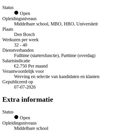
Status
Open
Opleidingsniveaus
Middelbare school, MBO, HBO, Universiteit
Plaats
Den Bosch
Werkuren per week
32 - 40
Dienstverbanden
Fulltime (startersfunctie), Parttime (overdag)
Salarisindicatie
€2.750 Per maand
Verantwoordelijk voor
Werving en selectie van kandidaten en klanten
Gepubliceerd op
07-07-2026
Extra informatie
Status
Open
Opleidingsniveaus
Middelbare school