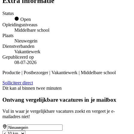
Extra informatie
Status
Open
Opleidingsniveaus
Middelbare school
Plaats
Nieuwegein
Dienstverbanden
Vakantiewerk
Gepubliceerd op
08-07-2026
Productie | Postbezorger | Vakantiewerk | Middelbare school
Solliciteer direct
Dit kan al binnen twee minuten
Ontvang vergelijkbare vacatures in je mailbox
Vul in waar je vergelijkbare vacatures zoekt en vergeet je e-
mailadres niet!