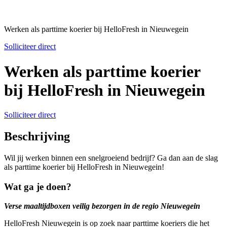
Werken als parttime koerier bij HelloFresh in Nieuwegein
Solliciteer direct
Werken als parttime koerier
bij HelloFresh in Nieuwegein
Solliciteer direct
Beschrijving
Wil jij werken binnen een snelgroeiend bedrijf? Ga dan aan de slag
als parttime koerier bij HelloFresh in Nieuwegein!
Wat ga je doen?
Verse maaltijdboxen veilig bezorgen in de regio Nieuwegein
HelloFresh Nieuwegein is op zoek naar parttime koeriers die het