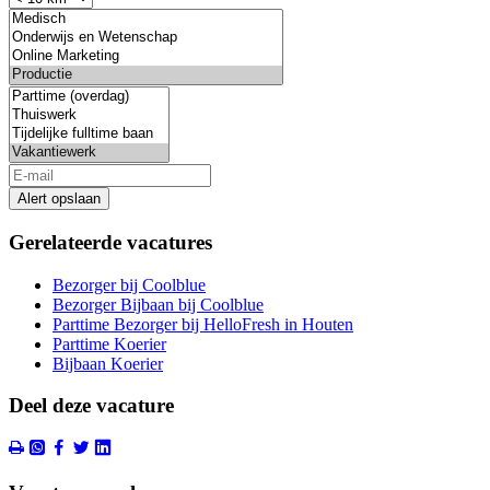
Alert opslaan
Gerelateerde vacatures
Bezorger bij Coolblue
Bezorger Bijbaan bij Coolblue
Parttime Bezorger bij HelloFresh in Houten
Parttime Koerier
Bijbaan Koerier
Deel deze vacature