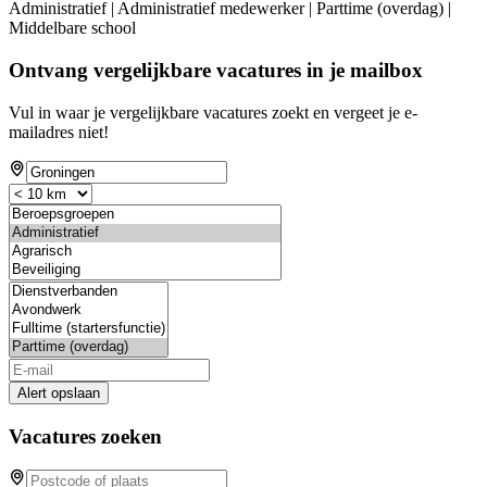
Administratief | Administratief medewerker | Parttime (overdag) |
Middelbare school
Ontvang vergelijkbare vacatures in je mailbox
Vul in waar je vergelijkbare vacatures zoekt en vergeet je e-
mailadres niet!
Alert opslaan
Vacatures zoeken