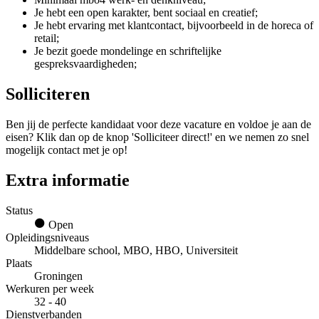
Je hebt een open karakter, bent sociaal en creatief;
Je hebt ervaring met klantcontact, bijvoorbeeld in de horeca of
retail;
Je bezit goede mondelinge en schriftelijke
gespreksvaardigheden;
Solliciteren
Ben jij de perfecte kandidaat voor deze vacature en voldoe je aan de
eisen? Klik dan op de knop 'Solliciteer direct!' en we nemen zo snel
mogelijk contact met je op!
Extra informatie
Status
Open
Opleidingsniveaus
Middelbare school, MBO, HBO, Universiteit
Plaats
Groningen
Werkuren per week
32 - 40
Dienstverbanden