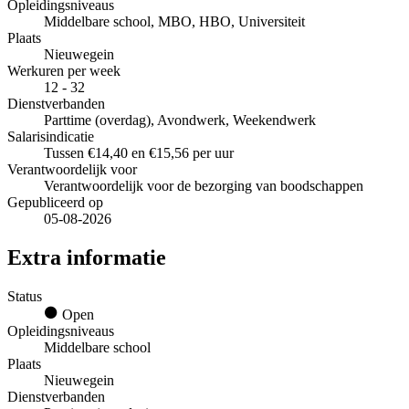
Opleidingsniveaus
Middelbare school, MBO, HBO, Universiteit
Plaats
Nieuwegein
Werkuren per week
12 - 32
Dienstverbanden
Parttime (overdag), Avondwerk, Weekendwerk
Salarisindicatie
Tussen €14,40 en €15,56 per uur
Verantwoordelijk voor
Verantwoordelijk voor de bezorging van boodschappen
Gepubliceerd op
05-08-2026
Extra informatie
Status
Open
Opleidingsniveaus
Middelbare school
Plaats
Nieuwegein
Dienstverbanden