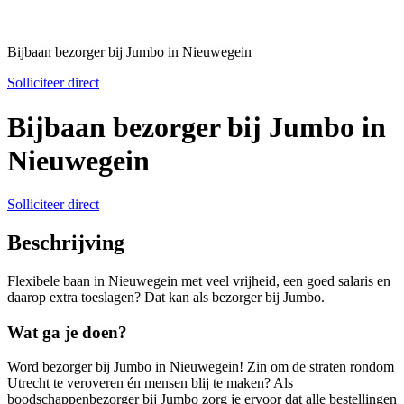
Bijbaan bezorger bij Jumbo in Nieuwegein
Solliciteer direct
Bijbaan bezorger bij Jumbo in
Nieuwegein
Solliciteer direct
Beschrijving
Flexibele baan in Nieuwegein met veel vrijheid, een goed salaris en
daarop extra toeslagen? Dat kan als bezorger bij Jumbo.
Wat ga je doen?
Word bezorger bij Jumbo in Nieuwegein! Zin om de straten rondom
Utrecht te veroveren én mensen blij te maken? Als
boodschappenbezorger bij Jumbo zorg je ervoor dat alle bestellingen