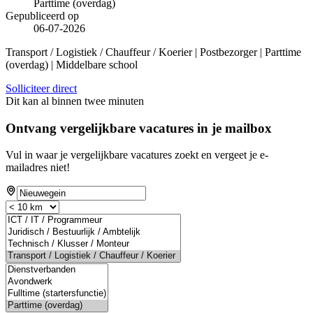
Parttime (overdag)
Gepubliceerd op
06-07-2026
Transport / Logistiek / Chauffeur / Koerier | Postbezorger | Parttime
(overdag) | Middelbare school
Solliciteer direct
Dit kan al binnen twee minuten
Ontvang vergelijkbare vacatures in je mailbox
Vul in waar je vergelijkbare vacatures zoekt en vergeet je e-
mailadres niet!