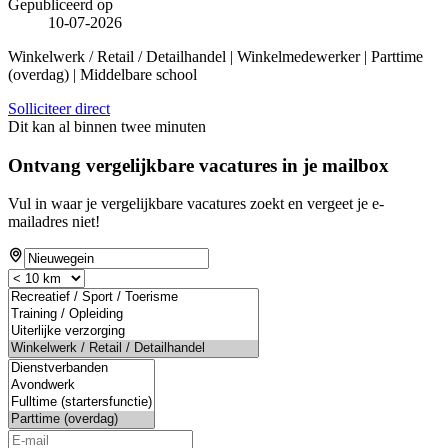
Gepubliceerd op
10-07-2026
Winkelwerk / Retail / Detailhandel | Winkelmedewerker | Parttime
(overdag) | Middelbare school
Solliciteer direct
Dit kan al binnen twee minuten
Ontvang vergelijkbare vacatures in je mailbox
Vul in waar je vergelijkbare vacatures zoekt en vergeet je e-
mailadres niet!