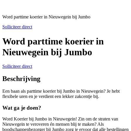
Word parttime koerier in Nieuwegein bij Jumbo
Solliciteer direct
Word parttime koerier in
Nieuwegein bij Jumbo
Solliciteer direct
Beschrijving
Een baan als parttime koerier bij Jumbo in Nieuwegein? Je hebt
flexibele uren en je verdient een lekker zakcentje bij.
Wat ga je doen?
Word Koerier bij Jumbo in Nieuwegein! Zin om de straten van
Nieuwegein te veroveren én mensen blij te maken? Als
boodschappenbezorger bij Jumbo zorg je ervoor dat alle bestellingen