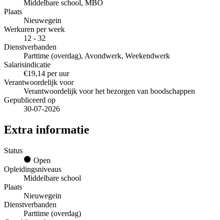
Middelbare school, MBO
Plaats
Nieuwegein
Werkuren per week
12 - 32
Dienstverbanden
Parttime (overdag), Avondwerk, Weekendwerk
Salarisindicatie
€19,14 per uur
Verantwoordelijk voor
Verantwoordelijk voor het bezorgen van boodschappen
Gepubliceerd op
30-07-2026
Extra informatie
Status
Open
Opleidingsniveaus
Middelbare school
Plaats
Nieuwegein
Dienstverbanden
Parttime (overdag)