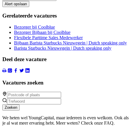
Alert opslaan
Gerelateerde vacatures
Bezorger bij Coolblue
Bezorger Bijbaan bij Coolblue
Flexibele Parttime Sales Medewerker
Bijbaan Barista Starbucks Nieuwegein | Dutch speaking only
Barista Starbucks Nieuwegein | Dutch speaking only
Deel deze vacature
Vacatures zoeken
Zoeken
We heten wel YoungCapital, maar iedereen is even welkom. Ook als
je al wat meer ervaring hebt. Meer weten? Check onze FAQ.