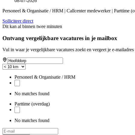
08-07-2026
Personeel & Organisatie / HRM | Callcenter medewerker | Parttime 
Solliciteer direct
Dit kan al binnen twee minuten
Ontvang vergelijkbare vacatures in je mailbox
Vul in waar je vergelijkbare vacatures zoekt en vergeet je e-mailadres 
Personeel & Organisatie / HRM
No matches found
Parttime (overdag)
No matches found