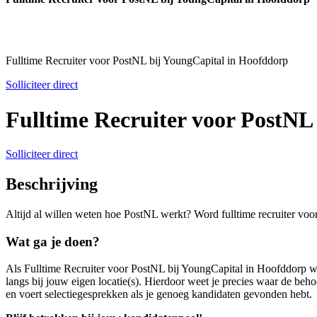
Fulltime Recruiter voor PostNL bij YoungCapital in Hoofddorp
Solliciteer direct
Fulltime Recruiter voor PostNL
Solliciteer direct
Beschrijving
Altijd al willen weten hoe PostNL werkt? Word fulltime recruiter voo
Wat ga je doen?
Als Fulltime Recruiter voor PostNL bij YoungCapital in Hoofddorp werf
langs bij jouw eigen locatie(s). Hierdoor weet je precies waar de beho
en voert selectiegesprekken als je genoeg kandidaten gevonden hebt.