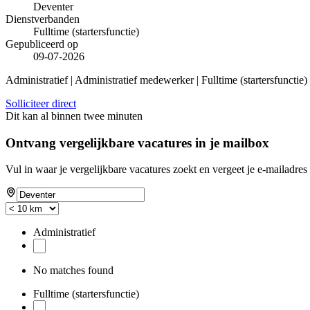
Deventer
Dienstverbanden
Fulltime (startersfunctie)
Gepubliceerd op
09-07-2026
Administratief | Administratief medewerker | Fulltime (startersfunctie
Solliciteer direct
Dit kan al binnen twee minuten
Ontvang vergelijkbare vacatures in je mailbox
Vul in waar je vergelijkbare vacatures zoekt en vergeet je e-mailadres 
Administratief
No matches found
Fulltime (startersfunctie)