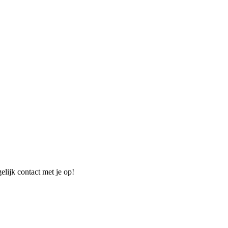
elijk contact met je op!