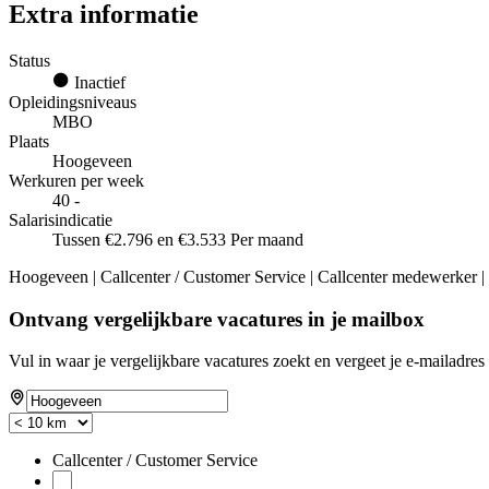
Extra informatie
Status
Inactief
Opleidingsniveaus
MBO
Plaats
Hoogeveen
Werkuren per week
40 -
Salarisindicatie
Tussen €2.796 en €3.533 Per maand
Hoogeveen | Callcenter / Customer Service | Callcenter medewerker
Ontvang vergelijkbare vacatures in je mailbox
Vul in waar je vergelijkbare vacatures zoekt en vergeet je e-mailadres 
Callcenter / Customer Service