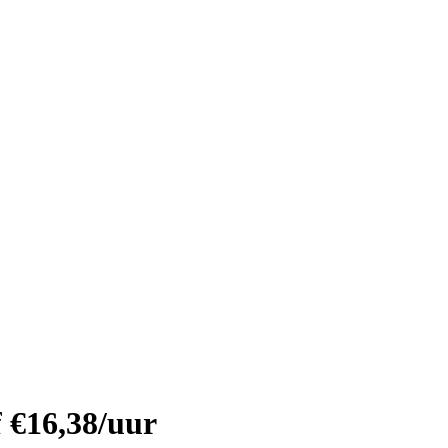
 €16,38/uur