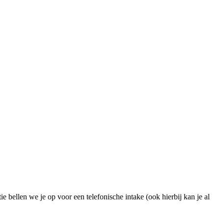
e bellen we je op voor een telefonische intake (ook hierbij kan je al