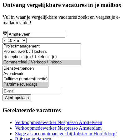
Ontvang vergelijkbare vacatures in je mailbox
Vul in waar je vergelijkbare vacatures zoekt en vergeet je e-
mailadres niet!
Alert opslaan
Gerelateerde vacatures
Verkoopmedewerker Nespresso Amstelveen
Verkoopmedewerker Nespresso Amsterdam
Stage als accountmanager bij Jobster in Hoofddorp!
Bijbaan in de zorg